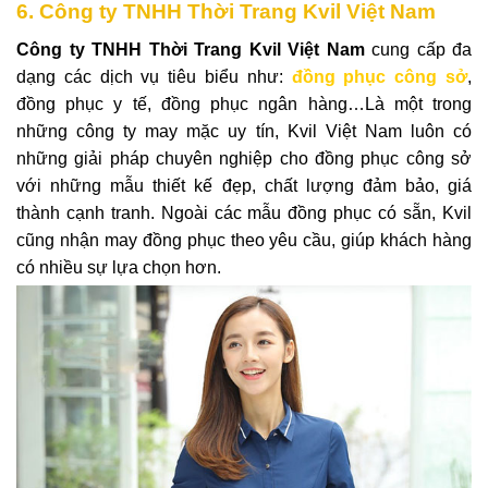
6. Công ty TNHH Thời Trang Kvil Việt Nam
Công ty TNHH Thời Trang Kvil Việt Nam
cung cấp đa
dạng các dịch vụ tiêu biểu như:
đồng phục công sở
,
đồng phục y tế, đồng phục ngân hàng…Là một trong
những công ty may mặc uy tín,
Kvil Việt Nam luôn có
những giải pháp chuyên nghiệp cho đồng phục công sở
với những mẫu thiết kế đẹp, chất lượng đảm bảo, giá
thành cạnh tranh. Ngoài các mẫu đồng phục có sẵn, Kvil
cũng nhận may đồng phục theo yêu cầu, giúp khách hàng
có nhiều sự lựa chọn hơn.