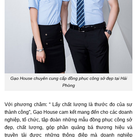
Gạo House chuyên cung cấp đồng phục công sở đẹp tại Hải
Phòng
Với phương châm: “ Lấy chất lượng là thước đo của sự
thành công”, Gạo House cam kết mang đến cho các doanh
nghiệp, tổ chức, tập đoàn những mẫu đồng phục công sở
đẹp, chất lượng, góp phần quảng bá thương hiệu và
truyền tải được những thông điệp mà doanh nghiệp