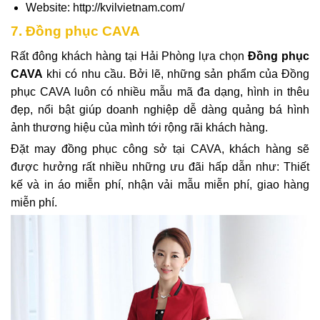
Website: http://kvilvietnam.com/
7. Đồng phục CAVA
Rất đông khách hàng tại Hải Phòng lựa chọn
Đồng phục
CAVA
khi có nhu cầu. Bởi lẽ, những sản phẩm của Đồng
phục CAVA luôn có nhiều mẫu mã đa dạng, hình in thêu
đẹp, nổi bật giúp doanh nghiệp dễ dàng quảng bá hình
ảnh thương hiệu của mình tới rộng rãi khách hàng.
Đặt may đồng phục công sở tại CAVA, khách hàng sẽ
được hưởng rất nhiều những ưu đãi hấp dẫn như: Thiết
kế và in áo miễn phí, nhận vải mẫu miễn phí, giao hàng
miễn phí.