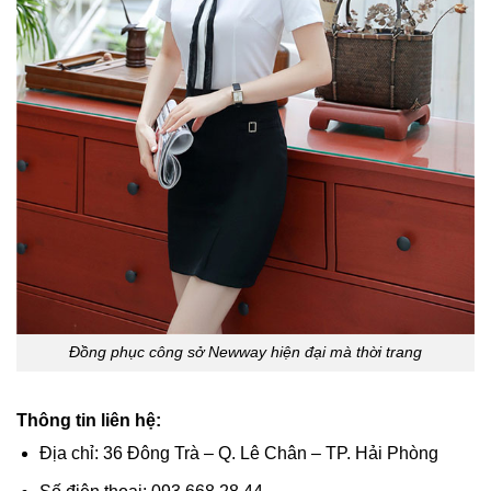
Đồng phục công sở Newway hiện đại mà thời trang
Thông tin liên hệ:
Địa chỉ: 36 Đông Trà – Q. Lê Chân – TP. Hải Phòng