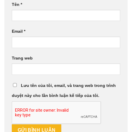
Tên
*
Email
*
Trang web
Lưu tên của tôi, email, và trang web trong trình
duyệt này cho lần bình luận kế tiếp của tôi.