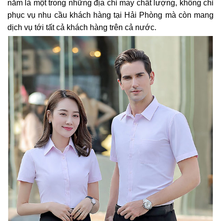
năm là một trong những địa chỉ may chất lượng, không chỉ
phục vụ nhu cầu khách hàng tại Hải Phòng mà còn mang
dịch vụ tới tất cả khách hàng trên cả nước.