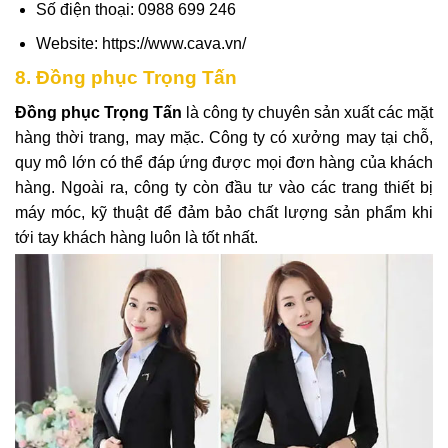
Số điện thoại: 0988 699 246
Website: https://www.cava.vn/
8. Đồng phục Trọng Tấn
Đồng phục Trọng Tấn
là công ty chuyên sản xuất các mặt
hàng thời trang, may mặc. Công ty có xưởng may tại chỗ,
quy mô lớn có thể đáp ứng được mọi đơn hàng của khách
hàng. Ngoài ra, công ty còn đầu tư vào các trang thiết bị
máy móc, kỹ thuật để đảm bảo chất lượng sản phẩm khi
tới tay khách hàng luôn là tốt nhất.