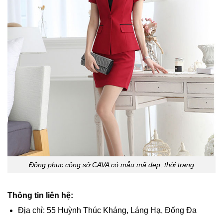
Đồng phục công sở CAVA có mẫu mã đẹp, thời trang
Thông tin liên hệ:
Địa chỉ:
55 Huỳnh Thúc Kháng, Láng Hạ, Đống Đa