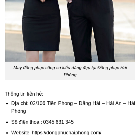
May đồng phục công sở kiểu dáng đẹp tại Đồng phục Hải
Phòng
Thông tin liên hệ:
Địa chỉ: 02/106 Tiền Phong – Đằng Hải – Hải An – Hải
Phòng
Số điện thoại: 0345 631 345
Website: https://dongphuchaiphong.com/