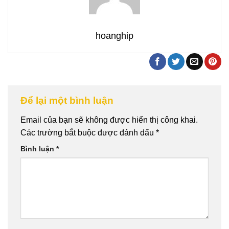
hoanghip
Để lại một bình luận
Email của bạn sẽ không được hiển thị công khai.
Các trường bắt buộc được đánh dấu
*
Bình luận
*