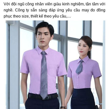
Với đội ngũ công nhân viên giàu kinh nghiệm, tận tâm với
nghề. Công ty sẵn sàng đáp ứng yêu cầu may đo đồng
phục theo size, thiết kế theo yêu cầu,…