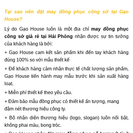
Tại sao nên đặt may đồng phục công sở tại Gạo
House?
Lý do Gạo House luôn là một địa chỉ
may đồng phục
công sở giá rẻ tại Hải Phòng
nhận được sự tin tưởng
của khách hàng là bởi:
+ Gạo House cam kết sản phẩm khi đến tay khách hàng
đúng 100% so với mẫu thiết kế
+ Để khách hàng cảm nhận thực tế chất lượng sản phẩm,
Gạo House tiến hành may mẫu trước khi sản xuất hàng
loạt.
+ Miễn phí thiết kế theo yêu cầu.
+ Đảm bảo mẫu đồng phục có thiết kế ấn tượng, mang
đậm nét thương hiệu công ty.
+ Bộ nhận diện thương hiệu (logo, slogan) luôn nổi bật,
không phai màu, bong tróc.