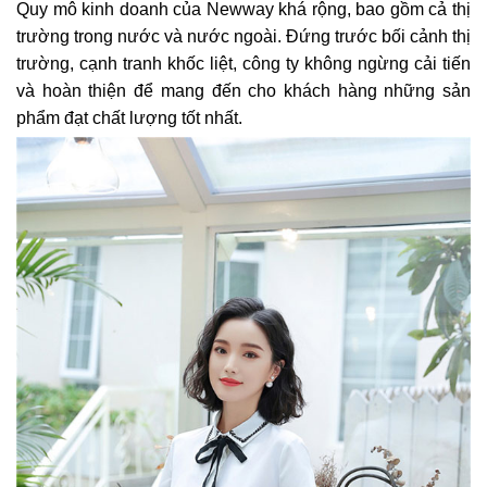
Quy mô kinh doanh của Newway khá rộng, bao gồm cả thị
trường trong nước và nước ngoài. Đứng trước bối cảnh thị
trường, cạnh tranh khốc liệt, công ty không ngừng cải tiến
và hoàn thiện để mang đến cho khách hàng những sản
phẩm đạt chất lượng tốt nhất.