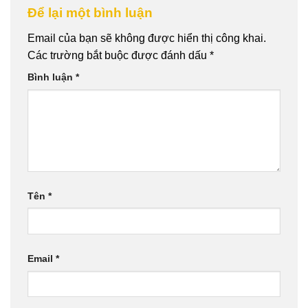
Để lại một bình luận
Email của bạn sẽ không được hiển thị công khai.
Các trường bắt buộc được đánh dấu
*
Bình luận
*
Tên
*
Email
*