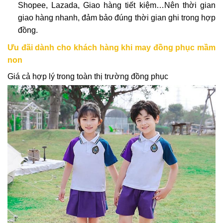
Shopee, Lazada, Giao hàng tiết kiệm…Nên thời gian
giao hàng nhanh, đảm bảo đúng thời gian ghi trong hợp
đồng.
Ưu đãi dành cho khách hàng khi may đồng phục mầm
non
Giá cả hợp lý trong toàn thị trường đồng phục