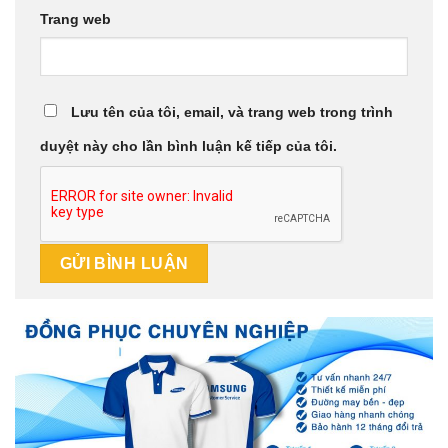
Trang web
Lưu tên của tôi, email, và trang web trong trình
duyệt này cho lần bình luận kế tiếp của tôi.