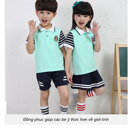
Đồng phục giúp các bé ý thức hơn về giới tính