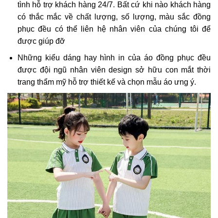
tình hỗ trợ khách hàng 24/7. Bất cứ khi nào khách hàng
có thắc mắc về chất lượng, số lượng, màu sắc đồng
phục đều có thể liên hệ nhân viên của chúng tôi để
được giúp đỡ
Những kiểu dáng hay hình in của áo đồng phục đều
được đội ngũ nhân viên design sở hữu con mắt thời
trang thẩm mỹ hỗ trợ thiết kế và chọn mẫu áo ưng ý.