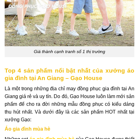
Giá thành cạnh tranh số 1 thị trường
Top 4 sản phẩm nổi bật nhất của xưởng áo
gia đình tại An Giang – Gạo House
Là một trong những địa chỉ may đồng phục gia đình tại An
Giang giá rẻ và uy tín. Do đó, Gạo House luôn làm mới sản
phẩm để cho ra đời những mẫu đồng phục có kiểu dáng
thu hút nhất. Và dưới đây là các sản phẩm HOT nhất tại
xưởng Gạo:
Áo gia đình mùa hè