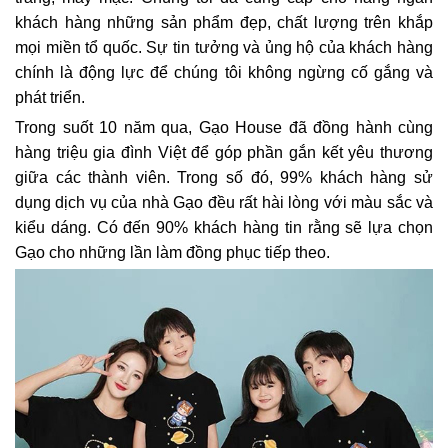
khách hàng những sản phẩm đẹp, chất lượng trên khắp
mọi miền tổ quốc. Sự tin tưởng và ủng hộ của khách hàng
chính là động lực để chúng tôi không ngừng cố gắng và
phát triển.
Trong suốt 10 năm qua, Gạo House đã đồng hành cùng
hàng triệu gia đình Việt để góp phần gắn kết yêu thương
giữa các thành viên. Trong số đó, 99% khách hàng sử
dụng dịch vụ của nhà Gạo đều rất hài lòng với màu sắc và
kiểu dáng. Có đến 90% khách hàng tin rằng sẽ lựa chọn
Gạo cho những lần làm đồng phục tiếp theo.