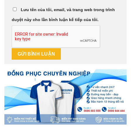
Lưu tên của tôi, email, và trang web trong trình
duyệt này cho lần bình luận kế tiếp của tôi.