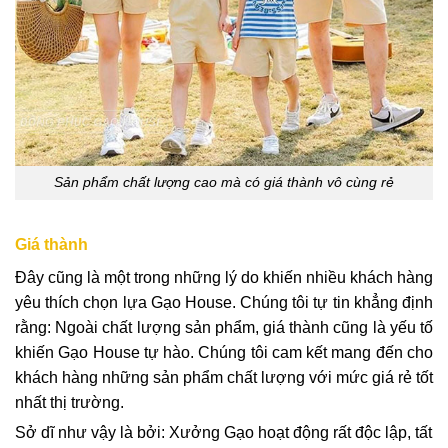
Sản phẩm chất lượng cao mà có giá thành vô cùng rẻ
Giá thành
Đây cũng là một trong những lý do khiến nhiều khách hàng
yêu thích chọn lựa Gạo House. Chúng tôi tự tin khẳng định
rằng: Ngoài chất lượng sản phẩm, giá thành cũng là yếu tố
khiến Gạo House tự hào. Chúng tôi cam kết mang đến cho
khách hàng những sản phẩm chất lượng với mức giá rẻ tốt
nhất thị trường.
Sở dĩ như vậy là bởi: Xưởng Gạo hoạt động rất độc lập, tất