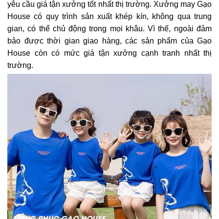
yêu cầu giá tận xưởng tốt nhất thị trường. Xưởng may Gạo
House có quy trình sản xuất khép kín, không qua trung
gian, có thể chủ động trong mọi khâu. Vì thế, ngoài đảm
bảo được thời gian giao hàng, các sản phẩm của Gạo
House còn có mức giá tận xưởng cạnh tranh nhất thị
trường.