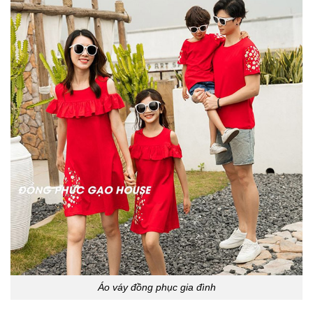
Áo váy đồng phục gia đình