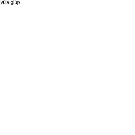
 vừa giúp