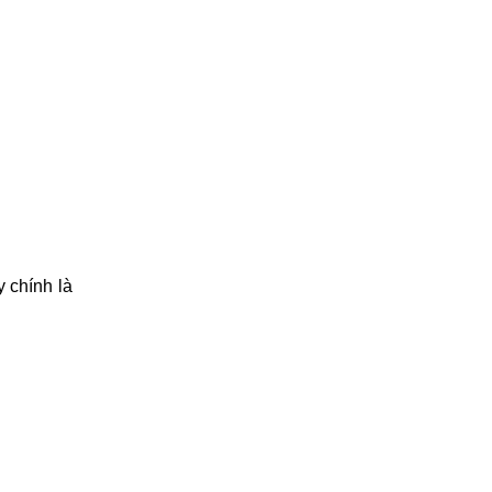
 chính là