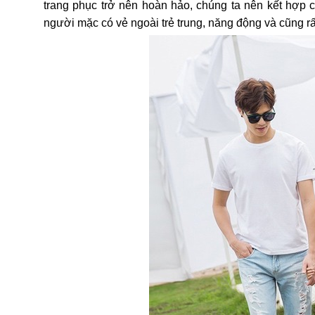
trang phục trở nên hoàn hảo, chúng ta nên kết hợp c
người mặc có vẻ ngoài trẻ trung, năng động và cũng rất