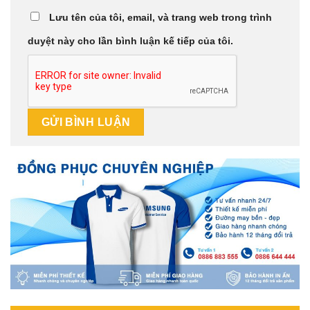
Lưu tên của tôi, email, và trang web trong trình
duyệt này cho lần bình luận kế tiếp của tôi.