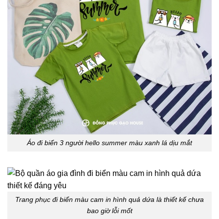
Áo đi biển 3 người hello summer màu xanh lá dịu mắt
Trang phục đi biển màu cam in hình quả dứa là thiết kế chưa
bao giờ lỗi mốt