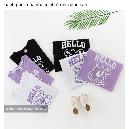
hạnh phúc của nhà mình được nâng cao.