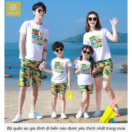
Bộ quần áo gia đình đi biển nào được yêu thích nhất trong mùa