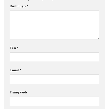
Bình luận
*
Tên
*
Email
*
Trang web