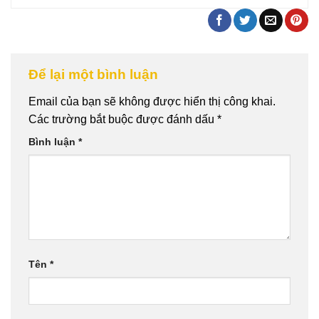
Để lại một bình luận
Email của bạn sẽ không được hiển thị công khai.
Các trường bắt buộc được đánh dấu
*
Bình luận
*
Tên
*