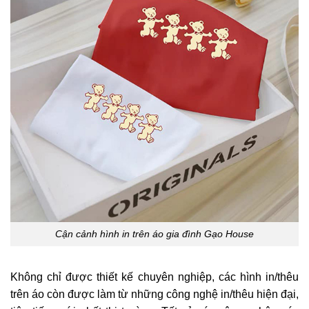
Cận cảnh hình in trên áo gia đình Gạo House
Không chỉ được thiết kế chuyên nghiệp, các hình in/thêu
trên áo còn được làm từ những công nghệ in/thêu hiện đại,