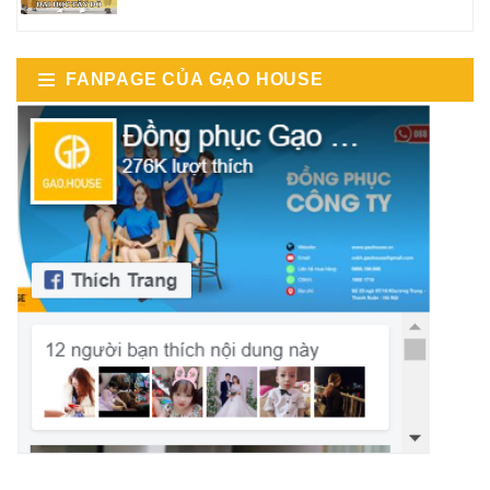
FANPAGE CỦA GẠO HOUSE