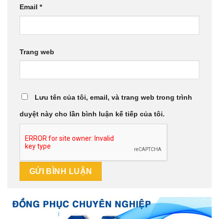
Email
*
Trang web
Lưu tên của tôi, email, và trang web trong trình
duyệt này cho lần bình luận kế tiếp của tôi.