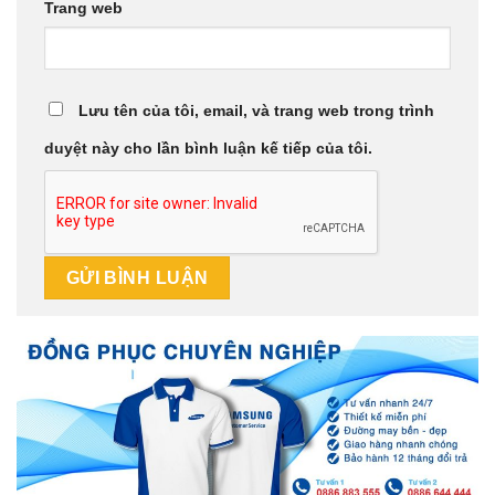
Trang web
Lưu tên của tôi, email, và trang web trong trình
duyệt này cho lần bình luận kế tiếp của tôi.