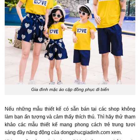
Gia đình mặc áo cặp đồng phục đi biển
Nếu những mẫu thiết kế có sẵn bán tại các shop không
làm bạn ấn tượng và cảm thấy thích thú. Thì hãy thử tham
khảo các mẫu thiết kế mang phong cách trẻ trung tươi
sáng đầy năng động của dongphucgiadinh.com xem.