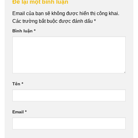
Để lại một bình luận
Email của bạn sẽ không được hiển thị công khai.
Các trường bắt buộc được đánh dấu
*
Bình luận
*
Tên
*
Email
*