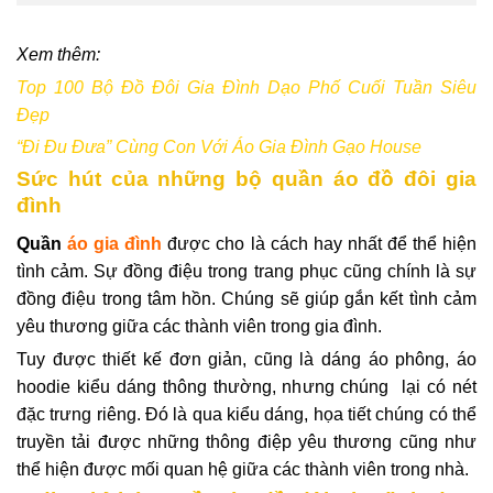
Xem thêm:
Top 100 Bộ Đồ Đôi Gia Đình Dạo Phố Cuối Tuần Siêu
Đẹp
“Đi Đu Đưa” Cùng Con Với Áo Gia Đình Gạo House
Sức hút của những bộ quần áo đồ đôi gia
đình
Quần
áo gia đình
được cho là cách hay nhất để thể hiện
tình cảm. Sự đồng điệu trong trang phục cũng chính là sự
đồng điệu trong tâm hồn. Chúng sẽ giúp gắn kết tình cảm
yêu thương giữa các thành viên trong gia đình.
Tuy được thiết kế đơn giản, cũng là dáng áo phông, áo
hoodie kiểu dáng thông thường, nhưng chúng lại có nét
đặc trưng riêng. Đó là qua kiểu dáng, họa tiết chúng có thể
truyền tải được những thông điệp yêu thương cũng như
thể hiện được mối quan hệ giữa các thành viên trong nhà.