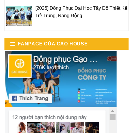
[2025] Đồng Phục Đại Học Tây Đô Thiết Kế
Trẻ Trung, Năng Động
FANPAGE CỦA GẠO HOUSE