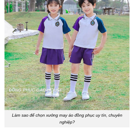
Làm sao để chọn xưởng may áo đồng phục uy tín, chuyên
nghiệp?