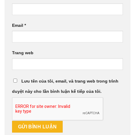
Email
*
Trang web
Lưu tên của tôi, email, và trang web trong trình
duyệt này cho lần bình luận kế tiếp của tôi.