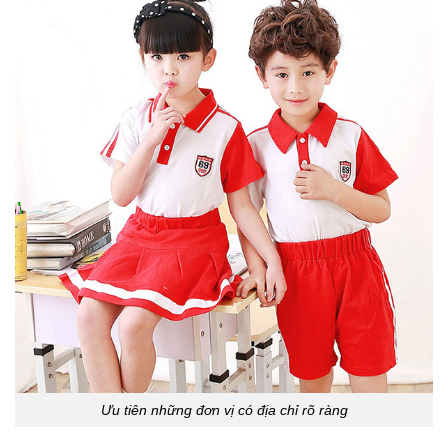
Ưu tiên những đơn vị có địa chỉ rõ ràng