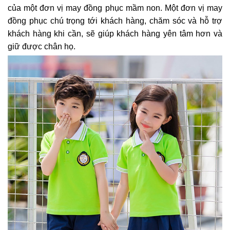
của một đơn vị may đồng phục mầm non. Một đơn vị may
đồng phục chú trọng tới khách hàng, chăm sóc và hỗ trợ
khách hàng khi cần, sẽ giúp khách hàng yên tâm hơn và
giữ được chân họ.