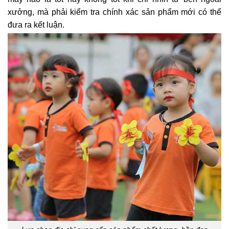
xưởng, mà phải kiểm tra chính xác sản phẩm mới có thể
đưa ra kết luận.