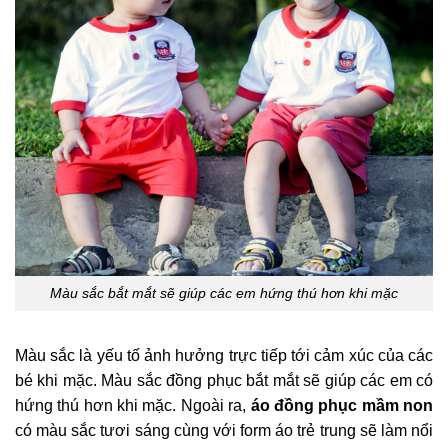
Màu sắc bắt mắt sẽ giúp các em hứng thú hơn khi mặc
Màu sắc là yếu tố ảnh hưởng trực tiếp tới cảm xúc của các
bé khi mặc. Màu sắc đồng phục bắt mắt sẽ giúp các em có
hứng thú hơn khi mặc. Ngoài ra,
áo đồng phục mầm non
có màu sắc tươi sáng cùng với form áo trẻ trung sẽ làm nổi