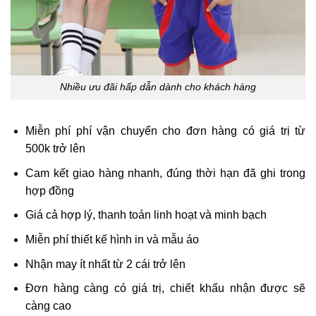
Nhiều ưu đãi hấp dẫn dành cho khách hàng
Miễn phí phí vận chuyển cho đơn hàng có giá trị từ
500k trở lên
Cam kết giao hàng nhanh, đúng thời hạn đã ghi trong
hợp đồng
Giá cả hợp lý, thanh toán linh hoạt và minh bạch
Miễn phí thiết kế hình in và mẫu áo
Nhận may ít nhất từ 2 cái trở lên
Đơn hàng càng có giá trị, chiết khấu nhận được sẽ
càng cao