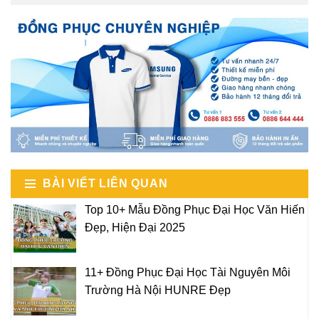
BÀI VIẾT LIÊN QUAN
Top 10+ Mẫu Đồng Phục Đại Học Văn Hiến
Đẹp, Hiện Đại 2025
11+ Đồng Phục Đại Học Tài Nguyên Môi
Trường Hà Nội HUNRE Đẹp