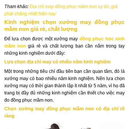
Tham khảo:
Địa chỉ may đồng phục mầm non uy tín, giá
phải chăng nhất hiện nay
Kinh nghiệm chọn xưởng may đồng phục
mầm non giá rẻ, chất lượng
Để lựa chọn được một xưởng may
đồng phục học sinh
mầm non
giá rẻ và chất lượng bạn cần nắm trong tay
những kinh nghiệm dưới đây:
Lựa chọn địa chỉ may có nhiều năm kinh nghiệm
Một trong những tiêu chí đầu tiên bạn cần quan tâm, đó là
xưởng may có bao nhiêu năm kinh nghiệm. Nên lựa chọn
xưởng may có thời gian thành lập ít nhất từ 5 năm, vì họ đã
trang bị đầy đủ những kinh nghiệm cần thiết cho việc may
đo đồng phục mầm non.
Chọn xưởng may đồng phục mầm non có địa chỉ rõ
ràng