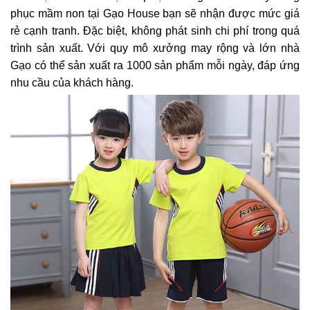
phục mầm non tại Gạo House bạn sẽ nhận được mức giá
rẻ cạnh tranh. Đặc biệt, không phát sinh chi phí trong quá
trình sản xuất. Với quy mô xưởng may rộng và lớn nhà
Gạo có thể sản xuất ra 1000 sản phẩm mỗi ngày, đáp ứng
nhu cầu của khách hàng.