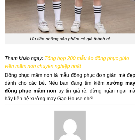
Ưu tiên những sản phẩm có giá thành rẻ
Tham khảo ngay:
Tổng hợp 200 mẫu áo đồng phục giáo
viên mầm non chuyên nghiệp nhất
Đồng phục mầm non là mẫu đồng phục đơn giản mà đẹp
dành cho các bé. Nếu bạn đang tìm kiếm
xưởng may
đồng phục mầm non
uy tín giá rẻ, đừng ngần ngại mà
hãy liên hệ xưởng may Gạo House nhé!