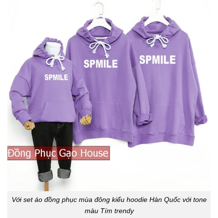
Với set áo đồng phục mùa đông kiểu hoodie Hàn Quốc với tone
màu Tím trendy