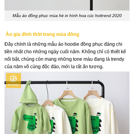
Mẫu áo đồng phục mùa hè in hình hoa cúc hottrend 2020
Áo gia đình thời trang mùa đông
Đây chính là những mẫu áo hoodie đồng phục đáng chi
tiền nhất cho những ngày cuối năm. Không chỉ có thiết kế
nổi bật, chúng còn mang những tone màu đang là trendy
của năm vô cùng độc đáo, mới lạ rất ấn tượng.