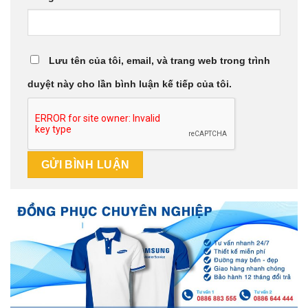
Lưu tên của tôi, email, và trang web trong trình
duyệt này cho lần bình luận kế tiếp của tôi.