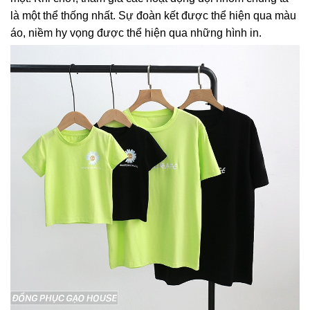
là một thể thống nhất. Sự đoàn kết được thể hiện qua màu
áo, niềm hy vọng được thể hiện qua những hình in.