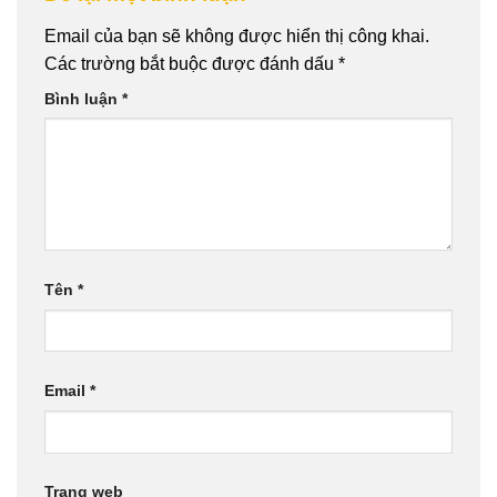
Email của bạn sẽ không được hiển thị công khai.
Các trường bắt buộc được đánh dấu
*
Bình luận
*
Tên
*
Email
*
Trang web