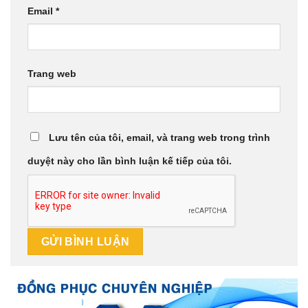
Email
*
Trang web
Lưu tên của tôi, email, và trang web trong trình
duyệt này cho lần bình luận kế tiếp của tôi.