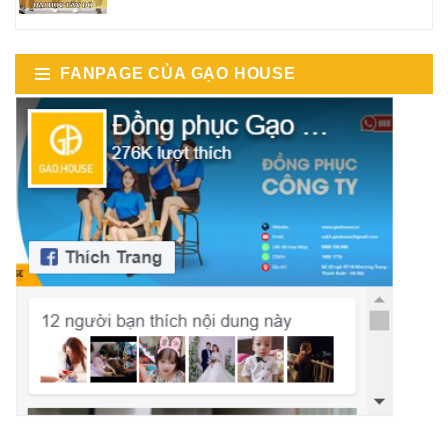
FANPAGE CỦA GẠO HOUSE