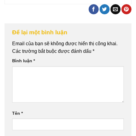
Để lại một bình luận
Email của bạn sẽ không được hiển thị công khai.
Các trường bắt buộc được đánh dấu
*
Bình luận
*
Tên
*