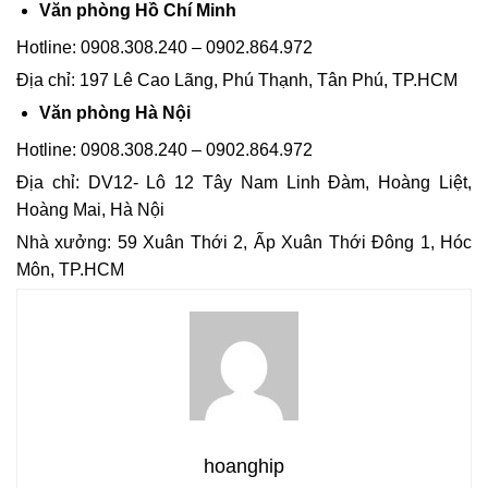
Văn phòng Hồ Chí Minh
Hotline: 0908.308.240 – 0902.864.972
Địa chỉ: 197 Lê Cao Lãng, Phú Thạnh, Tân Phú, TP.HCM
Văn phòng Hà Nội
Hotline: 0908.308.240 – 0902.864.972
Địa chỉ: DV12- Lô 12 Tây Nam Linh Đàm, Hoàng Liệt,
Hoàng Mai, Hà Nội
Nhà xưởng: 59 Xuân Thới 2, Ấp Xuân Thới Đông 1, Hóc
Môn, TP.HCM
hoanghip