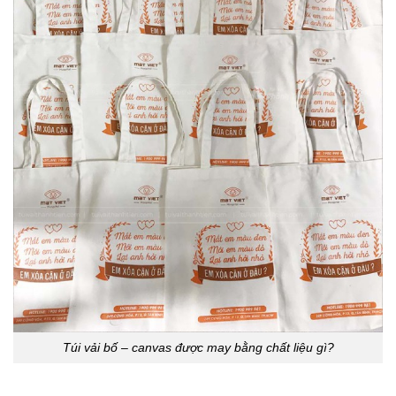
Túi vải bố – canvas được may bằng chất liệu gì?