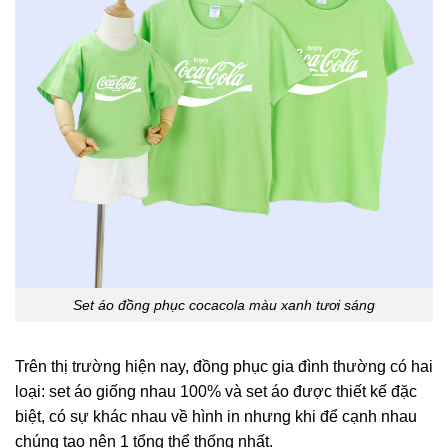
Set áo đồng phục cocacola màu xanh tươi sáng
Trên thị trường hiện nay, đồng phục gia đình
thường có hai
loại: set áo giống nhau 100% và set áo được thiết kế đặc
biệt, có sự khác nhau về hình in nhưng khi để cạnh nhau
chúng tạo nên 1 tổng thể thống nhất.