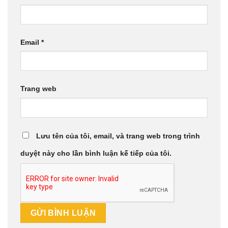
Email
*
Trang web
Lưu tên của tôi, email, và trang web trong trình
duyệt này cho lần bình luận kế tiếp của tôi.