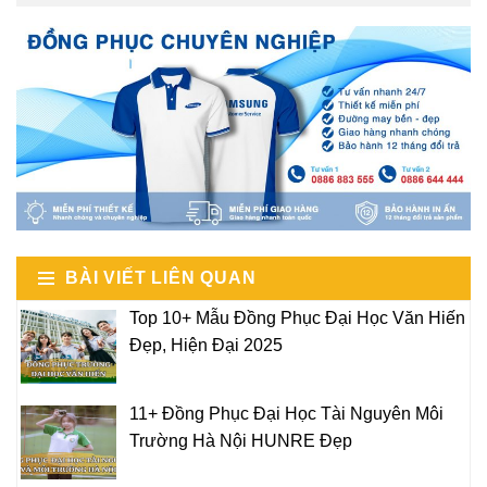
BÀI VIẾT LIÊN QUAN
Top 10+ Mẫu Đồng Phục Đại Học Văn Hiến
Đẹp, Hiện Đại 2025
11+ Đồng Phục Đại Học Tài Nguyên Môi
Trường Hà Nội HUNRE Đẹp