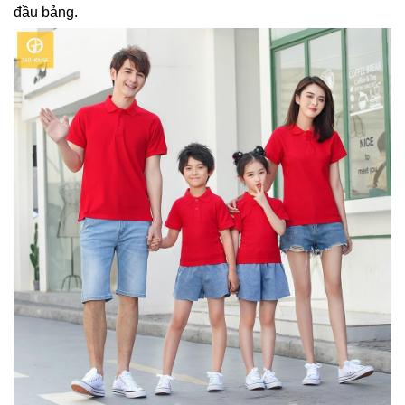
đầu bảng.