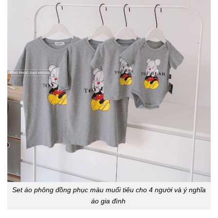
Set áo phông đồng phục màu muối tiêu cho 4 người và ý nghĩa
áo gia đình