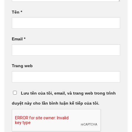
Tên
*
Email
*
Trang web
Lưu tên của tôi, email, và trang web trong trình
duyệt này cho lần bình luận kế tiếp của tôi.