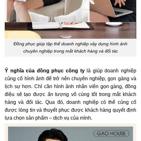
Đồng phục giúp tập thể doanh nghiệp xây dựng hình ảnh
chuyên nghiệp trong mắt khách hàng và đối tác
Ý nghĩa của đồng phục công ty
là giúp doanh nghiệp
củng cố hình ảnh để trở nên chuyên nghiệp, gọn gàng và
lịch sự hơn. Chỉ cần hình ảnh nhân viên gọn gàng, đồng
điệu sẽ tạo được ấn tượng vô cùng tốt trong mắt khách
hàng và đối tác. Qua đó, doanh nghiệp có thể củng cố
được lòng tin và thuyết phục được khách hàng quyết định
lựa chọn sản phẩm – dịch vụ của mình.