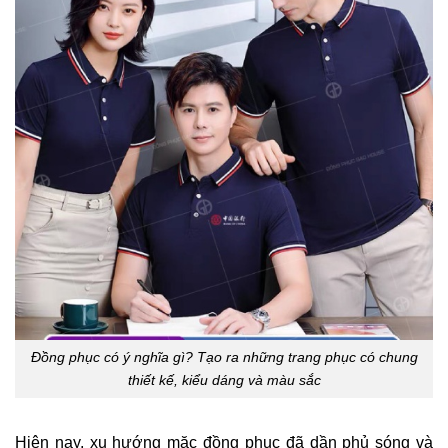
Đồng phục có ý nghĩa gì? Tạo ra những trang phục có chung
thiết kế, kiểu dáng và màu sắc
Hiện nay, xu hướng mặc đồng phục đã dần phủ sóng và