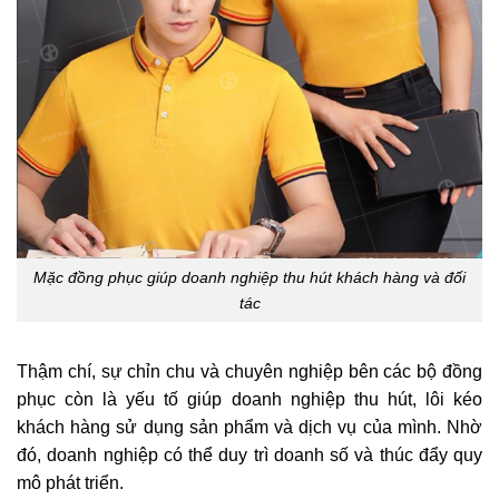
Mặc đồng phục giúp doanh nghiệp thu hút khách hàng và đối
tác
Thậm chí, sự chỉn chu và chuyên nghiệp bên các bộ đồng
phục còn là yếu tố giúp doanh nghiệp thu hút, lôi kéo
khách hàng sử dụng sản phẩm và dịch vụ của mình. Nhờ
đó, doanh nghiệp có thể duy trì doanh số và thúc đẩy quy
mô phát triển.