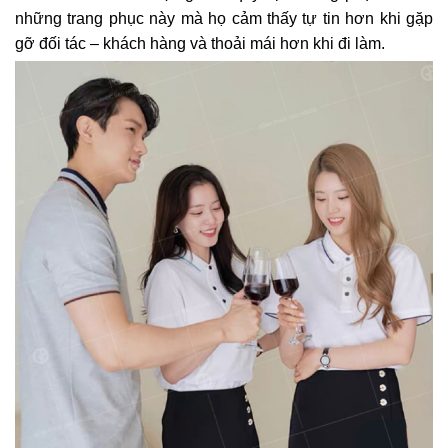
những trang phục này mà họ cảm thấy tự tin hơn khi gặp
gỡ đối tác – khách hàng và thoải mái hơn khi đi làm.