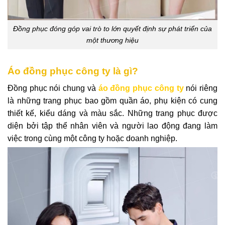
Đồng phục đóng góp vai trò to lớn quyết định sự phát triển của
một thương hiệu
Áo đồng phục công ty là gì?
Đồng phục nói chung và
áo đồng phục công ty
nói riêng
là những trang phục bao gồm quần áo, phụ kiện có cung
thiết kế, kiểu dáng và màu sắc. Những trang phục được
diện bởi tập thể nhân viên và người lao động đang làm
việc trong cùng một công ty hoặc doanh nghiệp.