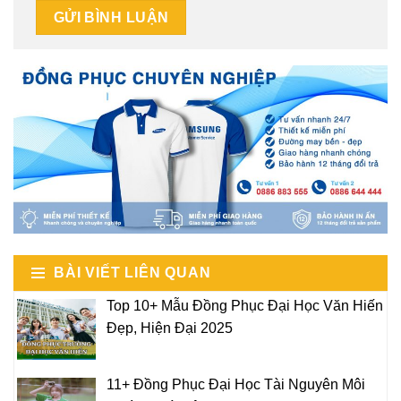
BÀI VIẾT LIÊN QUAN
Top 10+ Mẫu Đồng Phục Đại Học Văn Hiến
Đẹp, Hiện Đại 2025
11+ Đồng Phục Đại Học Tài Nguyên Môi