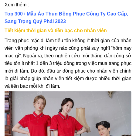
Xem thêm :
Top 300+ Mẫu Áo Thun Đồng Phục Công Ty Cao Cấp,
Sang Trọng Quý Phái 2023
Tiết kiệm thời gian và tiền bạc cho nhân viên
Trang phục mặc đi làm tiêu tốn không ít thời gian của nhân
viên văn phòng khi ngày nào cũng phải suy nghĩ “hôm nay
mặc gì”. Ngoài ra, theo nghiên cứu mỗi tháng dân công sở
tiêu tốn ít nhất 1 đến 3 triệu đồng trong việc mua trang phục
mới đi làm. Do đó, đầu tư đồng phục cho nhân viên chính
là giải pháp giúp nhân viên tiết kiệm được nhiều thời gian
và tiền bạc mỗi khi đi làm.