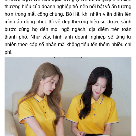
thương hiệu của doanh nghiệp trở nên nổi bật và ấn tượng
hơn trong mắt công chúng. Bởi lẽ, khi nhân viên diện lên
mình áo đồng phục thì vẻ đẹp thương hiệu sẽ được sánh
bước cùng họ đến mọi ngõ ngách, địa điểm trên toàn
thành phố. Như vậy, hình ảnh doanh nghiệp sẽ tăng tự
nhiên theo cấp số nhân mà không tiêu tốn thêm nhiều chi
phí.