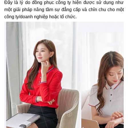
Đây là lý do đồng phục công ty hiện được sử dụng như
một giải pháp nâng tầm sự đẳng cấp và chỉn chu cho một
công ty/doanh nghiệp hoặc tổ chức.