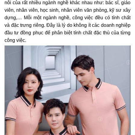
nôi của rất nhiều ngành nghề khác nhau như: bác sĩ, giáo
viên, nhân viên, học sinh, nhân viên văn phòng, kỹ sư xây
dựng,… Mỗi một ngành nghề, công việc đều có tính chất
và đặc trưng riêng. Đây là lý do không ít các doanh nghiệp
đầu tư đồng phục để phân biệt tính chất đặc thù của từng
công việc.