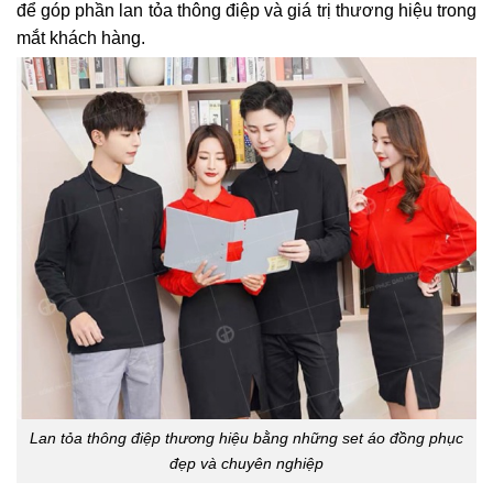
để góp phần lan tỏa thông điệp và giá trị thương hiệu trong
mắt khách hàng.
Lan tỏa thông điệp thương hiệu bằng những set áo đồng phục
đẹp và chuyên nghiệp