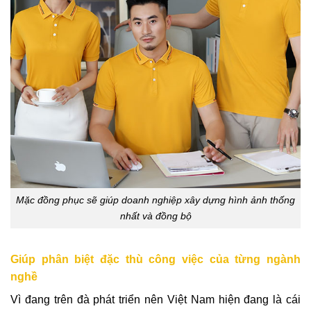
Mặc đồng phục sẽ giúp doanh nghiệp xây dựng hình ảnh thống
nhất và đồng bộ
Giúp phân biệt đặc thù công việc của từng ngành
nghề
Vì đang trên đà phát triển nên Việt Nam hiện đang là cái