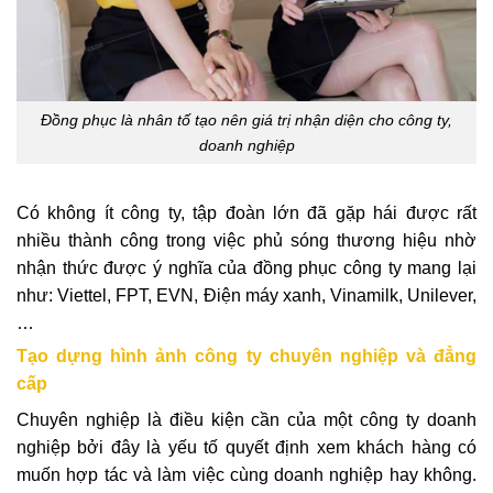
Đồng phục là nhân tố tạo nên giá trị nhận diện cho công ty,
doanh nghiệp
Có không ít công ty, tập đoàn lớn đã gặp hái được rất
nhiều thành công trong việc phủ sóng thương hiệu nhờ
nhận thức được ý nghĩa của đồng phục công ty mang lại
như: Viettel, FPT, EVN, Điện máy xanh, Vinamilk, Unilever,
…
Tạo dựng hình ảnh công ty chuyên nghiệp và đẳng
cấp
Chuyên nghiệp là điều kiện cần của một công ty doanh
nghiệp bởi đây là yếu tố quyết định xem khách hàng có
muốn hợp tác và làm việc cùng doanh nghiệp hay không.