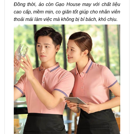
Đồng thời, áo còn Gạo House may với chất liệu
cao cấp, mềm mịn, co giãn tốt giúp cho nhân viên
thoải mái làm việc mà không bị bí bách, khó chịu.