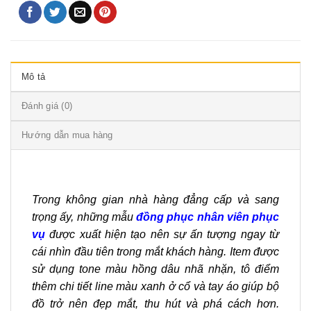
Mô tả
Đánh giá (0)
Hướng dẫn mua hàng
Trong không gian nhà hàng đẳng cấp và sang
trọng ấy, những mẫu
đồng phục nhân viên phục
vụ
được xuất hiện tạo nên sự ấn tượng ngay từ
cái nhìn đầu tiên trong mắt khách hàng. Item được
sử dụng tone màu hồng dâu nhã nhặn, tô điểm
thêm chi tiết line màu xanh ở cổ và tay áo giúp bộ
đồ trở nên đẹp mắt, thu hút và phá cách hơn.