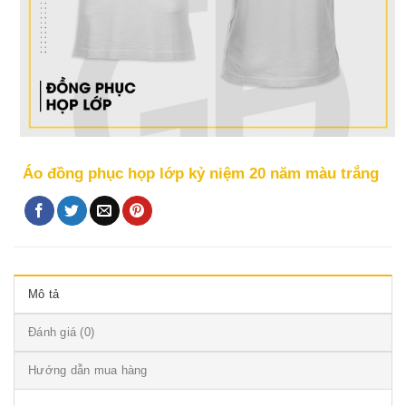
Áo đồng phục họp lớp kỷ niệm 20 năm màu trắng
Mô tả
Đánh giá (0)
Hướng dẫn mua hàng