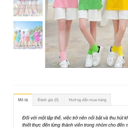
Mô tả
Đánh giá (0)
Hướng dẫn mua hàng
Đối với một tập thể, việc trở nên nổi bật và thu hú
thiết thực đến từng thành viên trong nhóm cho đến 