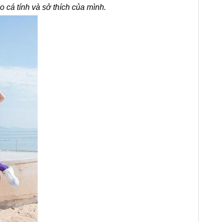
o cá tính và sở thích của mình.