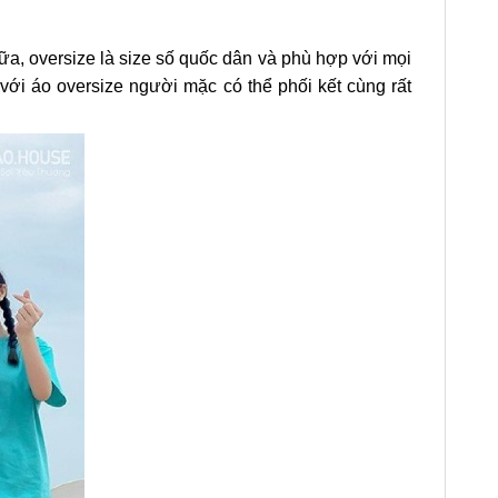
, oversize là size số quốc dân và phù hợp với mọi
với áo oversize người mặc có thể phối kết cùng rất