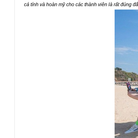
cá tính và hoàn mỹ cho các thành viên là rất đúng đ