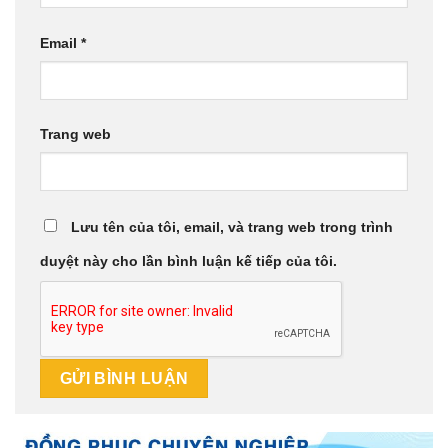
Email
*
Trang web
Lưu tên của tôi, email, và trang web trong trình
duyệt này cho lần bình luận kế tiếp của tôi.