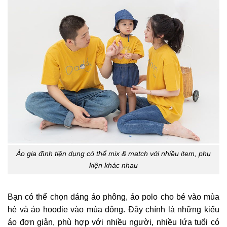
Áo gia đình tiện dụng có thể mix & match với nhiều item, phụ
kiện khác nhau
Bạn có thể chọn dáng áo phông, áo polo cho bé vào mùa
hè và áo hoodie vào mùa đông. Đây chính là những kiểu
áo đơn giản, phù hợp với nhiều người, nhiều lứa tuổi có