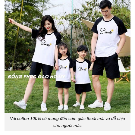
Vải cotton 100% sẽ mang đến cảm giác thoải mái và dễ chịu
cho người mặc