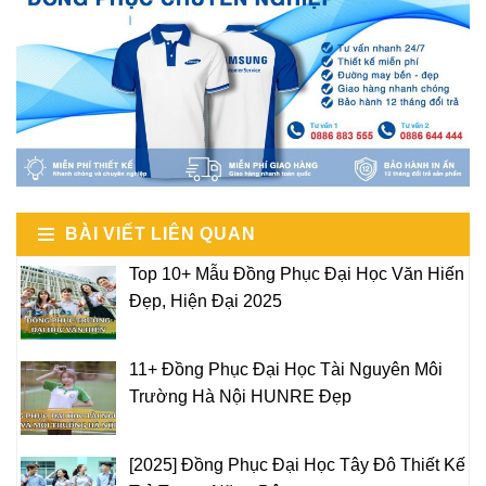
BÀI VIẾT LIÊN QUAN
Top 10+ Mẫu Đồng Phục Đại Học Văn Hiến
Đẹp, Hiện Đại 2025
11+ Đồng Phục Đại Học Tài Nguyên Môi
Trường Hà Nội HUNRE Đẹp
[2025] Đồng Phục Đại Học Tây Đô Thiết Kế