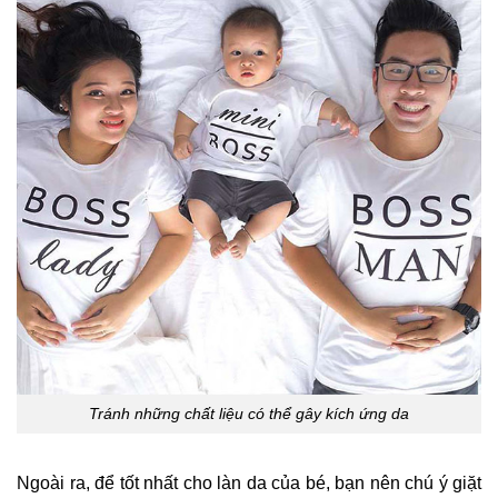
Tránh những chất liệu có thể gây kích ứng da
Ngoài ra, để tốt nhất cho làn da của bé, bạn nên chú ý giặt