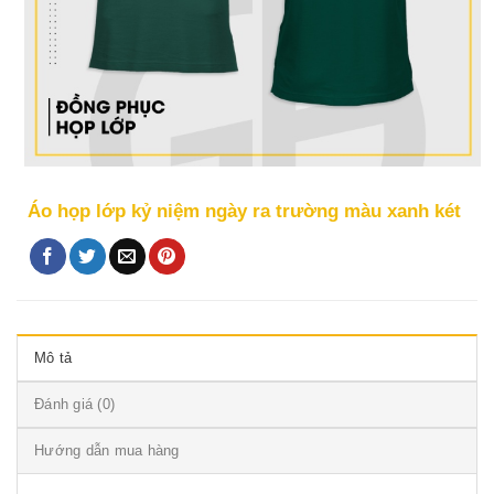
Áo họp lớp kỷ niệm ngày ra trường màu xanh két
Mô tả
Đánh giá (0)
Hướng dẫn mua hàng