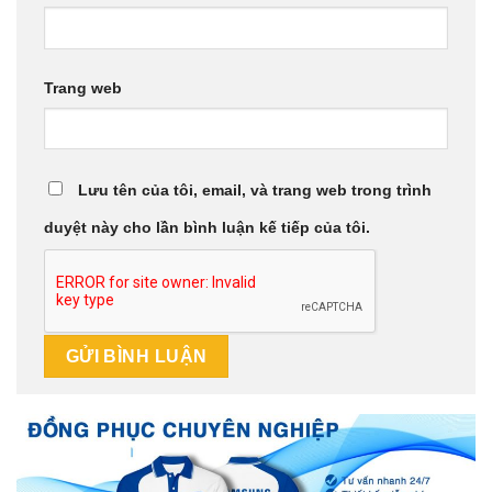
Trang web
Lưu tên của tôi, email, và trang web trong trình
duyệt này cho lần bình luận kế tiếp của tôi.