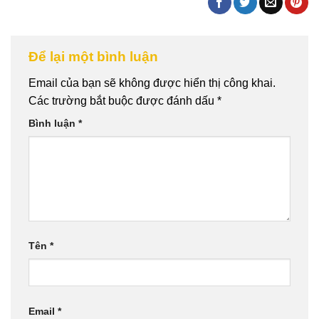
Để lại một bình luận
Email của bạn sẽ không được hiển thị công khai.
Các trường bắt buộc được đánh dấu
*
Bình luận
*
Tên
*
Email
*