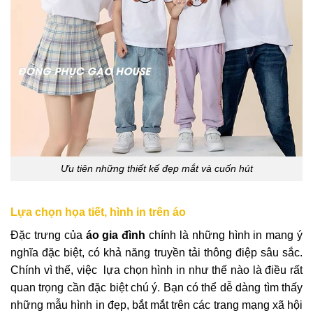
Ưu tiên những thiết kế đẹp mắt và cuốn hút
Lựa chọn họa tiết, hình in trên áo
Đặc trưng của
áo gia đình
chính là những hình in mang ý
nghĩa đặc biệt, có khả năng truyền tải thông điệp sâu sắc.
Chính vì thế, việc lựa chọn hình in như thế nào là điều rất
quan trọng cần đặc biệt chú ý. Bạn có thể dễ dàng tìm thấy
những mẫu hình in đẹp, bắt mắt trên các trang mạng xã hội