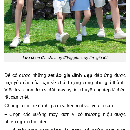
Lựa chọn địa chỉ may đồng phục uy tín, giá tốt
Để có được những set
áo gia đình đẹp
đáp ứng được
mọi yêu cầu của bạn về chất lượng cũng như giá thành.
Việc lựa chọn đơn vị đặt may uy tín, chuyên nghiệp là điều
rất cần thiết.
Chúng ta có thể đánh giá dựa trên một vài yếu tố sau:
+ Chọn các xưởng may, đơn vị có thương hiệu được
nhiều người biết đến.