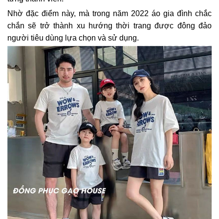
Nhờ đặc điểm này, mà trong năm 2022 áo gia đình chắc
chắn sẽ trở thành xu hướng thời trang được đông đảo
người tiêu dùng lựa chọn và sử dụng.