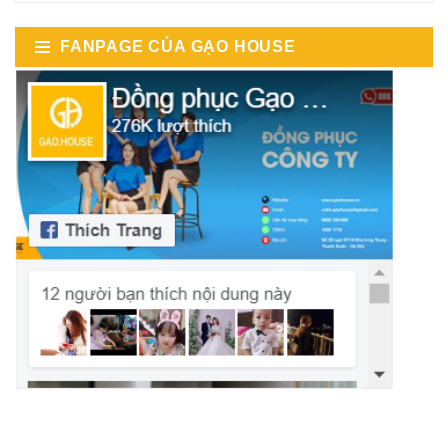
FANPAGE CỦA GẠO HOUSE