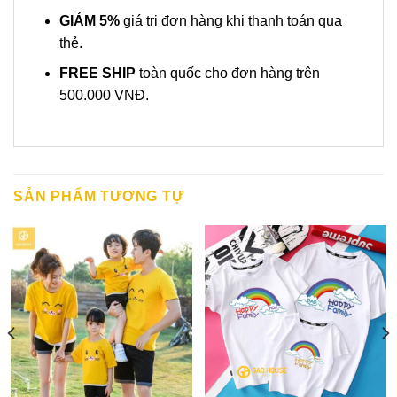
GIẢM 5%
giá trị đơn hàng khi thanh toán qua
thẻ.
FREE SHIP
toàn quốc cho đơn hàng trên
500.000 VNĐ.
SẢN PHẨM TƯƠNG TỰ