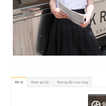
Mô tả
Đánh giá (0)
Hướng dẫn mua hàng