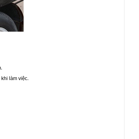
.
khi làm việc.