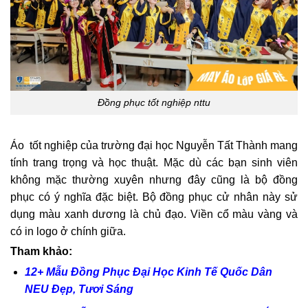
Đồng phục tốt nghiệp nttu
Áo tốt nghiệp của trường đại học Nguyễn Tất Thành mang
tính trang trọng và học thuật. Mặc dù các bạn sinh viên
không mặc thường xuyên nhưng đây cũng là bộ đồng
phục có ý nghĩa đặc biệt. Bộ đồng phục cử nhân này sử
dụng màu xanh dương là chủ đạo. Viền cổ màu vàng và
có in logo ở chính giữa.
Tham khảo:
12+ Mẫu Đồng Phục Đại Học Kinh Tế Quốc Dân
NEU Đẹp, Tươi Sáng