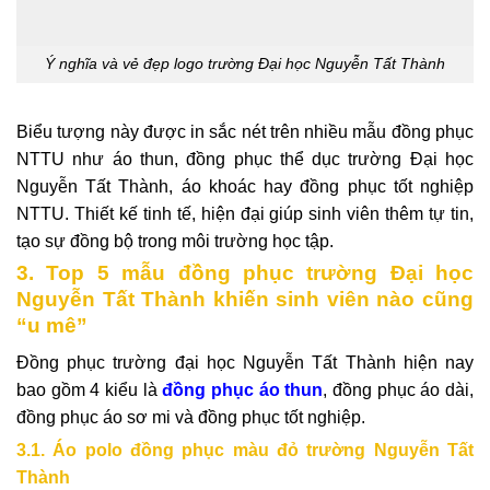
Ý nghĩa và vẻ đẹp logo trường Đại học Nguyễn Tất Thành
Biểu tượng này được in sắc nét trên nhiều mẫu đồng phục
NTTU như áo thun, đồng phục thể dục trường Đại học
Nguyễn Tất Thành, áo khoác hay đồng phục tốt nghiệp
NTTU. Thiết kế tinh tế, hiện đại giúp sinh viên thêm tự tin,
tạo sự đồng bộ trong môi trường học tập.
3. Top 5 mẫu đồng phục trường Đại học
Nguyễn Tất Thành khiến sinh viên nào cũng
“u mê”
Đồng phục trường đại học Nguyễn Tất Thành hiện nay
bao gồm 4 kiểu là
đồng phục áo thun
, đồng phục áo dài,
đồng phục áo sơ mi và đồng phục tốt nghiệp.
3.1. Áo polo đồng phục màu đỏ trường Nguyễn Tất
Thành