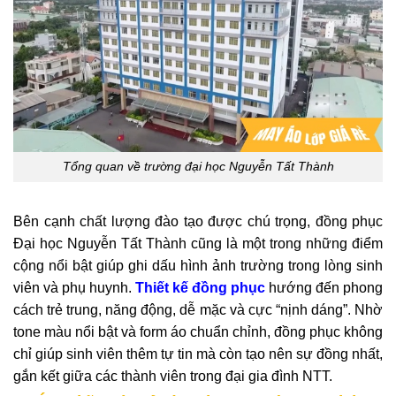
Tổng quan về trường đại học Nguyễn Tất Thành
Bên cạnh chất lượng đào tạo được chú trọng, đồng phục
Đại học Nguyễn Tất Thành cũng là một trong những điểm
cộng nổi bật giúp ghi dấu hình ảnh trường trong lòng sinh
viên và phụ huynh.
Thiết kế đồng phục
hướng đến phong
cách trẻ trung, năng động, dễ mặc và cực “nịnh dáng”. Nhờ
tone màu nổi bật và form áo chuẩn chỉnh, đồng phục không
chỉ giúp sinh viên thêm tự tin mà còn tạo nên sự đồng nhất,
gắn kết giữa các thành viên trong đại gia đình NTT.