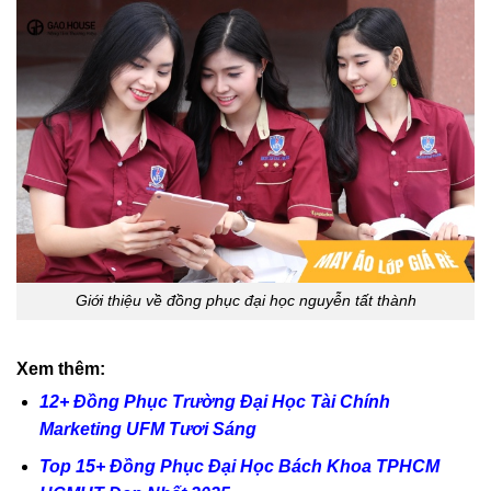
Giới thiệu về đồng phục đại học nguyễn tất thành
Xem thêm:
12+ Đồng Phục Trường Đại Học Tài Chính
Marketing UFM Tươi Sáng
Top 15+ Đồng Phục Đại Học Bách Khoa TPHCM