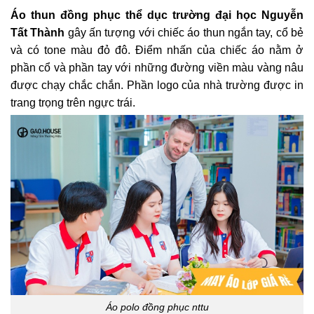
Áo thun đồng phục thể dục trường đại học Nguyễn
Tất Thành
gây ấn tượng với chiếc áo thun ngắn tay, cổ bẻ
và có tone màu đỏ đô. Điểm nhấn của chiếc áo nằm ở
phần cổ và phần tay với những đường viền màu vàng nâu
được chạy chắc chắn. Phần logo của nhà trường được in
trang trọng trên ngực trái.
Áo polo đồng phục nttu