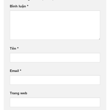
Bình luận
*
Tên
*
Email
*
Trang web