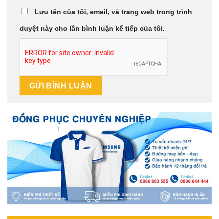
Lưu tên của tôi, email, và trang web trong trình
duyệt này cho lần bình luận kế tiếp của tôi.