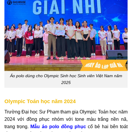
Áo polo dùng cho Olympic Sinh học Sinh viên Việt Nam năm
2025
Olympic Toán học năm 2024
Trường Đại học Sư Phạm tham gia Olympic Toán học năm
2024 với đồng phục nhóm với tone màu trắng nền nã,
trang trọng.
Mẫu áo polo đồng phục
cổ bẻ hai bên toát