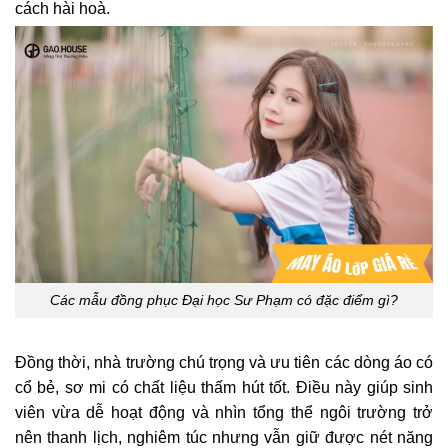
cách hài hoà.
Các mẫu đồng phục Đại học Sư Phạm có đặc điểm gì?
Đồng thời, nhà trường chú trọng và ưu tiên các dòng áo có
cổ bẻ, sơ mi có chất liệu thấm hút tốt. Điều này giúp sinh
viên vừa dễ hoạt động và nhìn tổng thể ngôi trường trở
nên thanh lịch, nghiêm túc nhưng vẫn giữ được nét năng