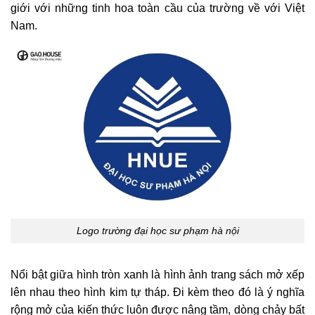
giới với những tinh hoa toàn cầu của trường về với Việt
Nam.
Logo trường đại học sư phạm hà nội
Nổi bật giữa hình tròn xanh là hình ảnh trang sách mở xếp
lên nhau theo hình kim tự tháp. Đi kèm theo đó là ý nghĩa
rộng mở của kiến thức luôn được nâng tầm, dòng chảy bất