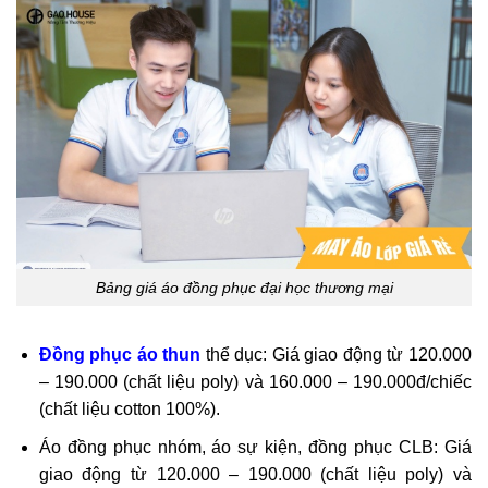
Bảng giá áo đồng phục đại học thương mại
Đồng phục áo thun
thể dục: Giá giao động từ 120.000
– 190.000 (chất liệu poly) và 160.000 – 190.000đ/chiếc
(chất liệu cotton 100%).
Áo đồng phục nhóm, áo sự kiện, đồng phục CLB: Giá
giao động từ 120.000 – 190.000 (chất liệu poly) và