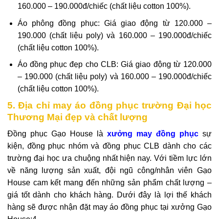
160.000 – 190.000đ/chiếc (chất liệu cotton 100%).
Áo phông đồng phục: Giá giao động từ 120.000 –
190.000 (chất liệu poly) và 160.000 – 190.000đ/chiếc
(chất liệu cotton 100%).
Áo đồng phục đẹp cho CLB: Giá giao động từ 120.000
– 190.000 (chất liệu poly) và 160.000 – 190.000đ/chiếc
(chất liệu cotton 100%).
5. Địa chỉ may áo đồng phục trường Đại học
Thương Mại đẹp và chất lượng
Đồng phục Gạo House là
xưởng may đồng phục
sự
kiện, đồng phục nhóm và đồng phục CLB dành cho các
trường đại học ưa chuộng nhất hiện nay. Với tiềm lực lớn
về năng lượng sản xuất, đội ngũ công/nhân viên Gạo
House cam kết mang đến những sản phẩm chất lượng –
giá tốt dành cho khách hàng. Dưới đây là lợi thế khách
hàng sẽ được nhận đặt may áo đồng phục tại xưởng Gạo