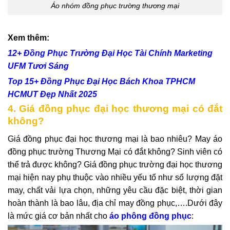
Áo nhóm đồng phục trường thương mại
Xem thêm:
12+ Đồng Phục Trường Đại Học Tài Chính Marketing
UFM Tươi Sáng
Top 15+ Đồng Phục Đại Học Bách Khoa TPHCM
HCMUT Đẹp Nhất 2025
4. Giá đồng phục đại học thương mại có đắt
không?
Giá đồng phục đại học thương mại là bao nhiêu? May áo
đồng phục trường Thương Mại có đắt không? Sinh viên có
thể trả được không? Giá đồng phục trường đại học thương
mại hiện nay phụ thuộc vào nhiều yếu tố như số lượng đặt
may, chất vải lựa chọn, những yêu cầu đặc biệt, thời gian
hoàn thành là bao lâu, địa chỉ may đồng phục,….Dưới đây
là mức giá cơ bản nhất cho
áo phông đồng phục
: