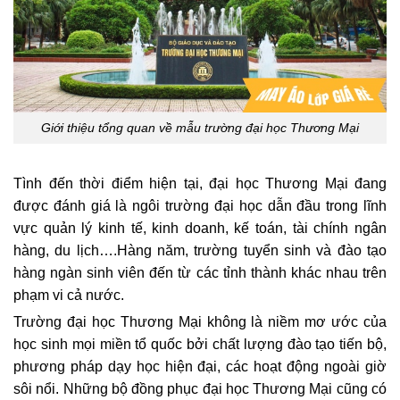
Giới thiệu tổng quan về mẫu trường đại học Thương Mại
Tình đến thời điểm hiện tại, đại học Thương Mại đang
được đánh giá là ngôi trường đại học dẫn đầu trong lĩnh
vực quản lý kinh tế, kinh doanh, kế toán, tài chính ngân
hàng, du lịch….Hàng năm, trường tuyển sinh và đào tạo
hàng ngàn sinh viên đến từ các tỉnh thành khác nhau trên
phạm vi cả nước.
Trường đại học Thương Mại không là niềm mơ ước của
học sinh mọi miền tổ quốc bởi chất lượng đào tạo tiến bộ,
phương pháp dạy học hiện đại, các hoạt động ngoài giờ
sôi nổi. Những bộ đồng phục đại học Thương Mại cũng có