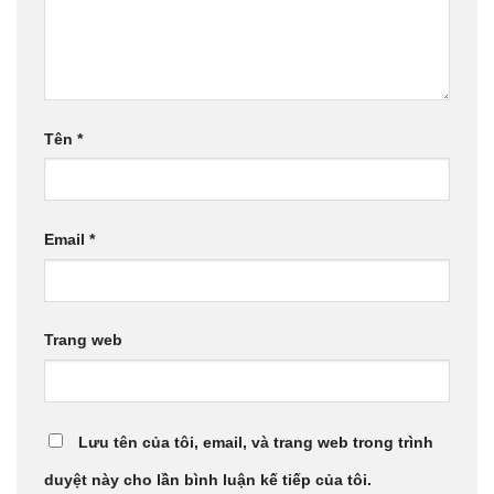
Tên
*
Email
*
Trang web
Lưu tên của tôi, email, và trang web trong trình
duyệt này cho lần bình luận kế tiếp của tôi.