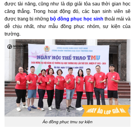
được tài năng, cũng như là dịp giải tỏa sau thời gian học
căng thẳng. Trong hoạt động đó, các bạn sinh viên sẽ
được trang bị những
bộ đồng phục học sinh
thoải mái và
dễ chịu nhất, như mẫu đồng phục nhóm, sự kiện của
trường.
Áo đồng phục tmu sự kiện