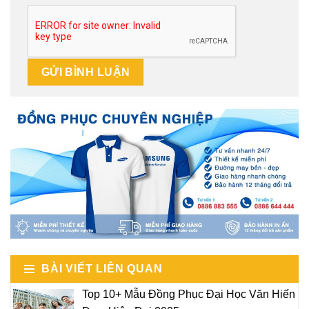
BÀI VIẾT LIÊN QUAN
Top 10+ Mẫu Đồng Phục Đại Học Văn Hiến