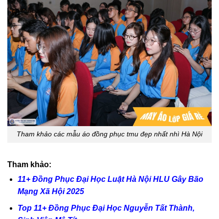
Tham khảo các mẫu áo đồng phục tmu đẹp nhất nhì Hà Nội
Tham khảo:
11+ Đồng Phục Đại Học Luật Hà Nội HLU Gây Bão
Mạng Xã Hội 2025
Top 11+ Đồng Phục Đại Học Nguyễn Tất Thành,