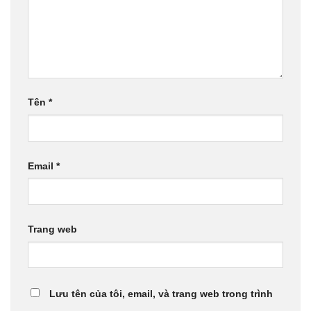
Tên
*
Email
*
Trang web
Lưu tên của tôi, email, và trang web trong trình