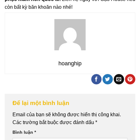
còn bất kỳ băn khoăn nào nhé!
hoanghip
Để lại một bình luận
Email của bạn sẽ không được hiển thị công khai.
Các trường bắt buộc được đánh dấu
*
Bình luận
*