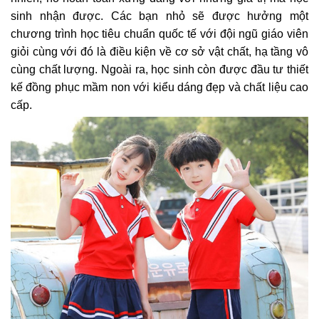
sinh nhận được. Các bạn nhỏ sẽ được hưởng một
chương trình học tiêu chuẩn quốc tế với đội ngũ giáo viên
giỏi cùng với đó là điều kiện về cơ sở vật chất, hạ tầng vô
cùng chất lượng. Ngoài ra, học sinh còn được đầu tư thiết
kế đồng phục mầm non với kiểu dáng đẹp và chất liệu cao
cấp.