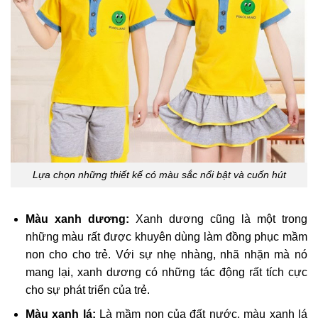
Lựa chọn những thiết kế có màu sắc nổi bật và cuốn hút
Màu xanh dương:
Xanh dương cũng là một trong
những màu rất được khuyên dùng làm đồng phục mầm
non cho cho trẻ. Với sự nhẹ nhàng, nhã nhặn mà nó
mang lại, xanh dương có những tác động rất tích cực
cho sự phát triển của trẻ.
Màu xanh lá:
Là mầm non của đất nước, màu xanh lá