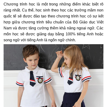
Chương trình học là một trong những điểm khác biệt rõ
ràng nhất. Cụ thể, học sinh theo học các trường mầm non
quốc tế sẽ được đào tạo theo chương trình học có sự kết
hợp giữa chương trình tiêu chuẩn của Bộ Giáo dục Việt
Nam và được tăng cường thêm khả năng ngoại ngữ. Các
môn học sẽ được giảng dạy bằng 100% tiếng Anh hoặc
song ngữ với tiếng Anh là ngôn ngữ chính.