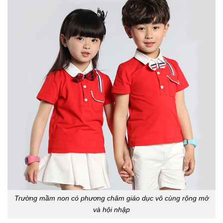
Trường mầm non có phương châm giáo dục vô cùng rộng mở
và hội nhập