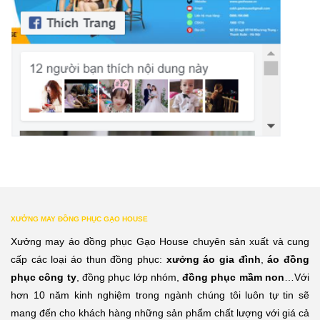
XƯỞNG MAY ĐỒNG PHỤC GẠO HOUSE
Xưởng may áo đồng phục Gạo House chuyên sản xuất và cung
cấp các loại áo thun đồng phục:
xưởng áo gia đình
,
áo đồng
phục công ty
, đồng phục lớp nhóm,
đồng phục mầm non
…Với
hơn 10 năm kinh nghiệm trong ngành chúng tôi luôn tự tin sẽ
mang đến cho khách hàng những sản phẩm chất lượng với giá cả