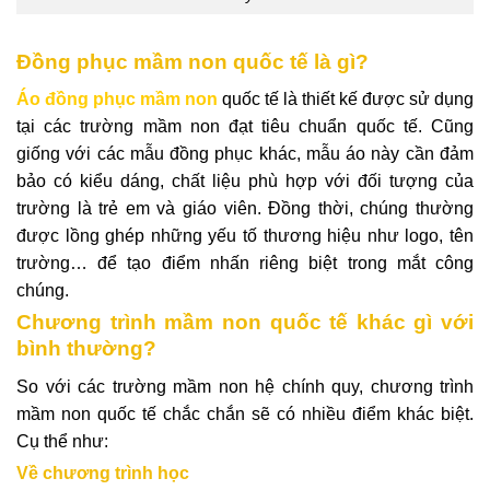
Đồng phục mầm non quốc tế là gì?
Áo đồng phục mầm non
quốc tế là thiết kế được sử dụng
tại các trường mầm non đạt tiêu chuẩn quốc tế. Cũng
giống với các mẫu đồng phục khác, mẫu áo này cần đảm
bảo có kiểu dáng, chất liệu phù hợp với đối tượng của
trường là trẻ em và giáo viên. Đồng thời, chúng thường
được lồng ghép những yếu tố thương hiệu như logo, tên
trường… để tạo điểm nhấn riêng biệt trong mắt công
chúng.
Chương trình mầm non quốc tế khác gì với
bình thường?
So với các trường mầm non hệ chính quy, chương trình
mầm non quốc tế chắc chắn sẽ có nhiều điểm khác biệt.
Cụ thể như:
Về chương trình học