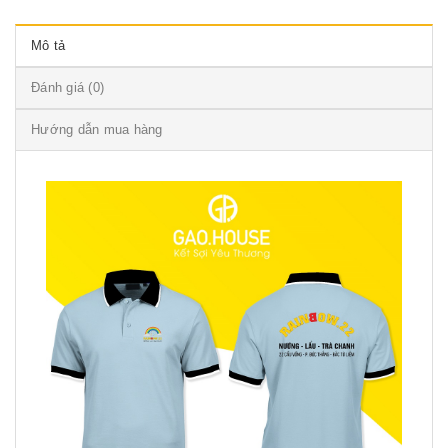
Mô tả
Đánh giá (0)
Hướng dẫn mua hàng