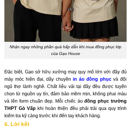
Nhận ngay những phần quà hấp dẫn khi mua đồng phục lớp
của Gạo House
Đặc biệt, Gạo sở hữu xưởng may quy mô lớn với đầy đủ
máy móc hiện đại, dây chuyền
in áo đồng phục
và đội
ngũ thợ lành nghề. Chất liệu vải tại đây đều được tuyển
chọn từ nguồn uy tín, đảm bảo mềm mịn, không phai màu
và lên form chuẩn đẹp. Mỗi chiếc áo
đồng phục trường
THPT Gò Vấp
khi hoàn thiện đều phải trải qua quy trình
kiểm tra kỹ càng trước khi đến tay khách hàng.
6. Lời kết