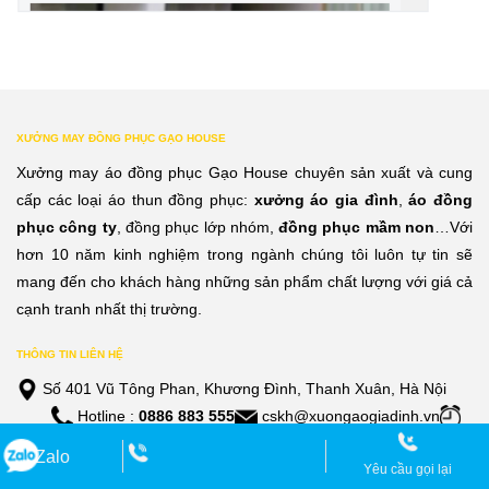
XƯỞNG MAY ĐỒNG PHỤC GẠO HOUSE
Xưởng may áo đồng phục Gạo House chuyên sản xuất và cung
cấp các loại áo thun đồng phục:
xưởng áo gia đình
,
áo đồng
phục công ty
, đồng phục lớp nhóm,
đồng phục mầm non
…Với
hơn 10 năm kinh nghiệm trong ngành chúng tôi luôn tự tin sẽ
mang đến cho khách hàng những sản phẩm chất lượng với giá cả
cạnh tranh nhất thị trường.
THÔNG TIN LIÊN HỆ
Số 401 Vũ Tông Phan, Khương Đình, Thanh Xuân, Hà Nội
Hotline :
0886 883 555
cskh@xuongaogiadinh.vn
Thời gian làm việc: 8h30 – 20h30
Zalo
Yêu cầu gọi lại
HƯỚNG DẪN– CHÍNH SÁCH