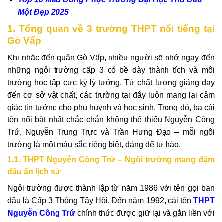
Một Đẹp 2025
1. Tổng quan về 3 trường THPT nổi tiếng tại
Gò Vấp
Khi nhắc đến quận Gò Vấp, nhiều người sẽ nhớ ngay đến
những ngôi trường cấp 3 có bề dày thành tích và môi
trường học tập cực kỳ lý tưởng. Từ chất lượng giảng dạy
đến cơ sở vật chất, các trường tại đây luôn mang lại cảm
giác tin tưởng cho phụ huynh và học sinh. Trong đó, ba cái
tên nổi bật nhất chắc chắn không thể thiếu Nguyễn Công
Trứ, Nguyễn Trung Trực và Trần Hưng Đạo – mỗi ngôi
trường là một màu sắc riêng biệt, đáng để tự hào.
1.1. THPT Nguyễn Công Trứ – Ngôi trường mang đậm
dấu ấn lịch sử
Ngôi trường được thành lập từ năm 1986 với tên gọi ban
đầu là Cấp 3 Thông Tây Hội. Đến năm 1992, cái tên
THPT
Nguyễn Công Trứ
chính thức được giữ lại và gắn liền với