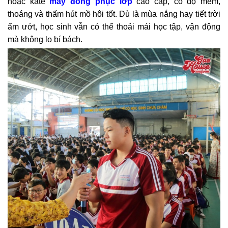
hoặc kate
may đồng phục lớp
cao cấp, có độ mềm,
thoáng và thấm hút mồ hôi tốt. Dù là mùa nắng hay tiết trời
ẩm ướt, học sinh vẫn có thể thoải mái học tập, vận động
mà không lo bí bách.