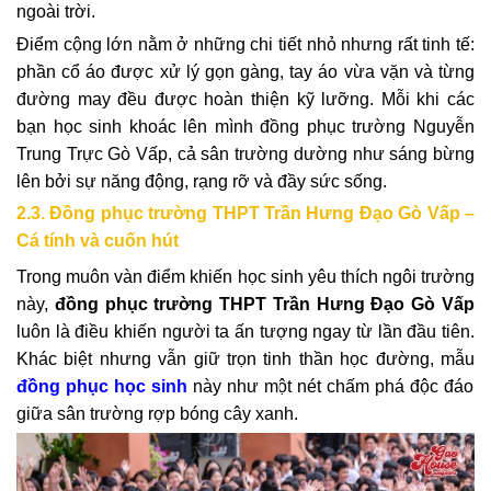
ngoài trời.
Điểm cộng lớn nằm ở những chi tiết nhỏ nhưng rất tinh tế:
phần cổ áo được xử lý gọn gàng, tay áo vừa vặn và từng
đường may đều được hoàn thiện kỹ lưỡng. Mỗi khi các
bạn học sinh khoác lên mình đồng phục trường Nguyễn
Trung Trực Gò Vấp, cả sân trường dường như sáng bừng
lên bởi sự năng động, rạng rỡ và đầy sức sống.
2.3. Đồng phục trường THPT Trần Hưng Đạo Gò Vấp –
Cá tính và cuốn hút
Trong muôn vàn điểm khiến học sinh yêu thích ngôi trường
này,
đồng phục trường THPT Trần Hưng Đạo Gò Vấp
luôn là điều khiến người ta ấn tượng ngay từ lần đầu tiên.
Khác biệt nhưng vẫn giữ trọn tinh thần học đường, mẫu
đồng phục học sinh
này như một nét chấm phá độc đáo
giữa sân trường rợp bóng cây xanh.