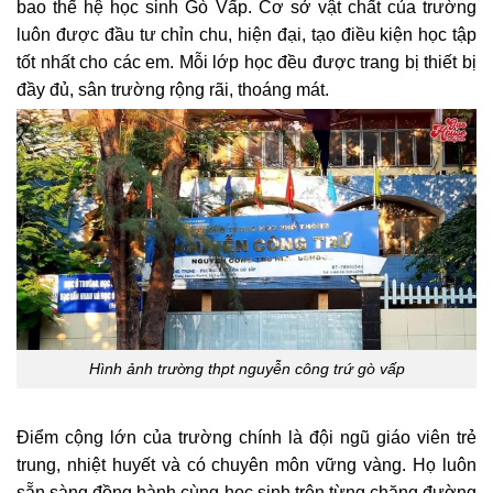
bao thế hệ học sinh Gò Vấp. Cơ sở vật chất của trường
luôn được đầu tư chỉn chu, hiện đại, tạo điều kiện học tập
tốt nhất cho các em. Mỗi lớp học đều được trang bị thiết bị
đầy đủ, sân trường rộng rãi, thoáng mát.
Hình ảnh trường thpt nguyễn công trứ gò vấp
Điểm cộng lớn của trường chính là đội ngũ giáo viên trẻ
trung, nhiệt huyết và có chuyên môn vững vàng. Họ luôn
sẵn sàng đồng hành cùng học sinh trên từng chặng đường