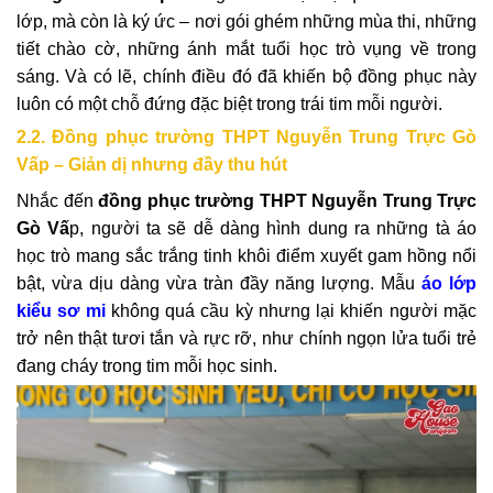
lớp, mà còn là ký ức – nơi gói ghém những mùa thi, những
tiết chào cờ, những ánh mắt tuổi học trò vụng về trong
sáng. Và có lẽ, chính điều đó đã khiến bộ đồng phục này
luôn có một chỗ đứng đặc biệt trong trái tim mỗi người.
2.2. Đồng phục trường THPT Nguyễn Trung Trực Gò
Vấp – Giản dị nhưng đầy thu hút
Nhắc đến
đồng phục trường THPT Nguyễn Trung Trực
Gò Vấ
p, người ta sẽ dễ dàng hình dung ra những tà áo
học trò mang sắc trắng tinh khôi điểm xuyết gam hồng nổi
bật, vừa dịu dàng vừa tràn đầy năng lượng. Mẫu
áo lớp
kiểu sơ mi
không quá cầu kỳ nhưng lại khiến người mặc
trở nên thật tươi tắn và rực rỡ, như chính ngọn lửa tuổi trẻ
đang cháy trong tim mỗi học sinh.