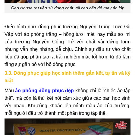
Gạo House ưu tiên sử dụng chất vải cao cấp để may áo lớp
Điển hình như đồng phục trường Nguyễn Trung Trực Gò
Vấp với áo phông trắng – hồng tươi mát, hay mẫu sơ mi
của trường Nguyễn Công Trứ với chất vải đứng form
nhưng vẫn nhẹ nhàng, dễ chịu. Chính sự đầu tư vào chất
liệu đã góp phần tạo ra trải nghiệm mặc tốt hơn, từ đó làm
tăng sự gắn bó với bộ đồng phục.
3.3. Đồng phục giúp học sinh thêm gắn kết, tự tin và kỷ
luật
Mẫu
áo phông đồng phục đẹp
không chỉ là “chiếc áo tập
thể”, mà còn là thứ kết nối cảm xúc giữa các bạn học sinh
với nhau. Khi cùng khoác lên mình màu áo của trường,
mỗi người đều trở thành một phần trong tập thể.