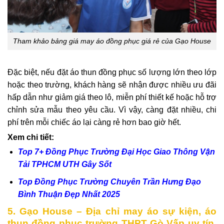
Tham khảo bảng giá may áo đồng phục giá rẻ của Gạo House
Đặc biệt, nếu đặt áo thun đồng phục số lượng lớn theo lớp
hoặc theo trường, khách hàng sẽ nhận được nhiều ưu đãi
hấp dẫn như giảm giá theo lô, miễn phí thiết kế hoặc hỗ trợ
chỉnh sửa mẫu theo yêu cầu. Vì vậy, càng đặt nhiều, chi
phí trên mỗi chiếc áo lại càng rẻ hơn bao giờ hết.
Xem chi tiết:
Top 7+ Đồng Phục Trường Đại Học Giao Thông Vận
Tải TPHCM UTH Gây Sốt
Top Đồng Phục Trường Chuyên Trần Hưng Đạo
Bình Thuận Đẹp Nhất 2025
5. Gạo House – Địa chỉ may áo sự kiện, áo
thun đồng phục trường THPT Gò Vấp uy tín,