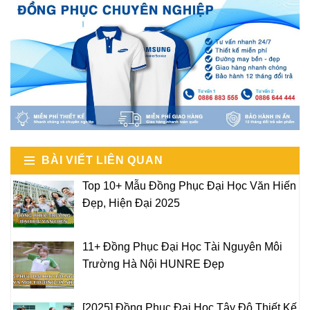
BÀI VIẾT LIÊN QUAN
Top 10+ Mẫu Đồng Phục Đại Học Văn Hiến
Đẹp, Hiện Đại 2025
11+ Đồng Phục Đại Học Tài Nguyên Môi
Trường Hà Nội HUNRE Đẹp
[2025] Đồng Phục Đại Học Tây Đô Thiết Kế