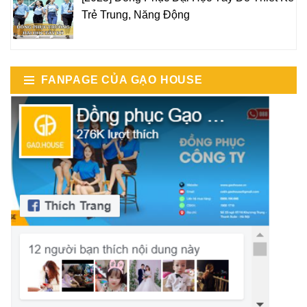
Trẻ Trung, Năng Động
FANPAGE CỦA GẠO HOUSE