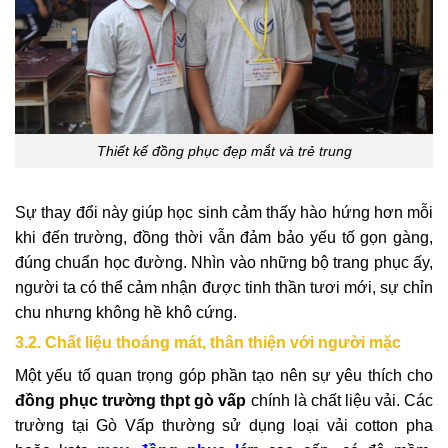
Thiết kế đồng phục đẹp mắt và trẻ trung
Sự thay đổi này giúp học sinh cảm thấy hào hứng hơn mỗi
khi đến trường, đồng thời vẫn đảm bảo yếu tố gọn gàng,
đúng chuẩn học đường. Nhìn vào những bộ trang phục ấy,
người ta có thể cảm nhận được tinh thần tươi mới, sự chỉn
chu nhưng không hề khô cứng.
3.2. Chất liệu thoáng mát, thân thiện với người mặc
Một yếu tố quan trọng góp phần tạo nên sự yêu thích cho
đồng phục trường thpt gò vấp
chính là chất liệu vải. Các
trường tại Gò Vấp thường sử dụng loại vải cotton pha