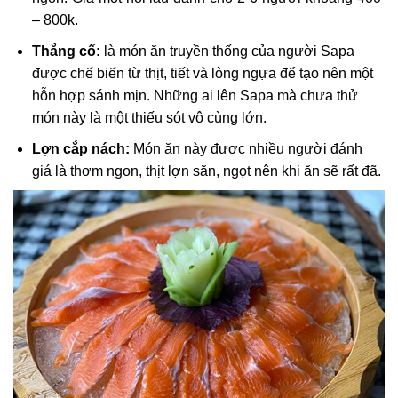
– 800k.
Thắng cố:
là món ăn truyền thống của người Sapa
được chế biến từ thịt, tiết và lòng ngựa để tạo nên một
hỗn hợp sánh mịn. Những ai lên Sapa mà chưa thử
món này là một thiếu sót vô cùng lớn.
Lợn cắp nách:
Món ăn này được nhiều người đánh
giá là thơm ngon, thịt lợn săn, ngọt nên khi ăn sẽ rất đã.