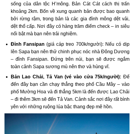
sống của dân tộc H’mông. Bản Cát Cát cách thị trấn
khoảng 2km. Bốn về xung quanh bản được bao quanh
bởi rừng rậm, trong bản là các gia đình mông dệt vải,
dệt thổ cấp. Nơi đây có hàng trăm điểm check – in siêu
nổi bật mà bạn nên trải nghiệm.
Đỉnh Fansipan
(giá cáp treo 700k/người):
Nếu có dịp
lên Sapa bạn nên thử chinh phục nóc nhà Đông Dương
– đỉnh Fansipan. Đứng trên núi, bạn sẽ được ngắm
toàn cảnh Sapa sương mù nên thơ và hùng vĩ.
Bản Lao Chải, Tả Van (vé vào cửa 75k/người):
Để
đến đây bạn cần chạy thẳng theo phố Cầu Mây – vào
phố Mường Hoa và đi thẳng 5km là đến được Lao Chải
– đi thêm 3km sẽ đến Tả Van. Cảnh sắc nơi đây rất bình
yên với những ruộng lúa bậc thang đẹp mê hồn.