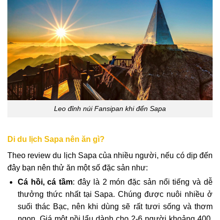
Leo đỉnh núi Fansipan khi đến Sapa
Di du lịch Sapa nên ăn gì?
Theo review du lịch Sapa của nhiều người, nếu có dịp đến
đây bạn nên thử ăn một số đặc sản như:
Cá hồi, cá tầm
: đây là 2 món đặc sản nổi tiếng và dễ
thưởng thức nhất tại Sapa. Chúng được nuôi nhiều ở
suối thác Bạc, nên khi dùng sẽ rất tươi sống và thơm
ngon. Giá một nồi lẩu dành cho 2-6 người khoảng 400