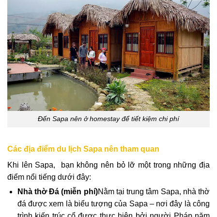
Đến Sapa nên ở homestay để tiết kiệm chi phí
Các địa điểm du lịch Sapa nên tham quan
Khi lên Sapa, bạn không nên bỏ lỡ một trong những địa
điểm nổi tiếng dưới đây:
Nhà thờ Đá (miễn phí)
Nằm tại trung tâm Sapa, nhà thờ
đá được xem là biểu tượng của Sapa – nơi đây là công
trình kiến trúc cổ được thực hiện bởi người Pháp năm