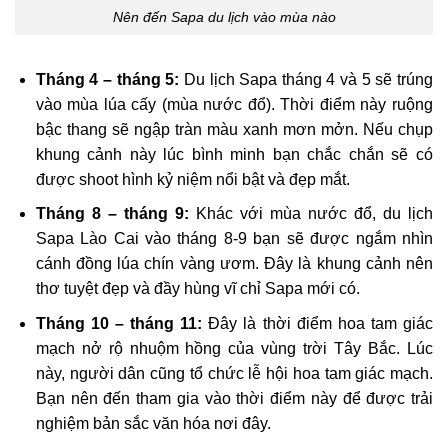
Nên đến Sapa du lịch vào mùa nào
Tháng 4 – tháng 5:
Du lịch Sapa tháng 4 và 5 sẽ trúng
vào mùa lúa cấy (mùa nước đổ). Thời điểm này ruộng
bậc thang sẽ ngập tràn màu xanh mơn mởn. Nếu chụp
khung cảnh này lúc bình minh bạn chắc chắn sẽ có
được shoot hình kỷ niệm nổi bật và đẹp mắt.
Tháng 8 – tháng 9:
Khác với mùa nước đổ, du lịch
Sapa Lào Cai vào tháng 8-9 bạn sẽ được ngắm nhìn
cánh đồng lúa chín vàng ươm. Đây là khung cảnh nên
thơ tuyệt đẹp và đầy hùng vĩ chỉ Sapa mới có.
Tháng 10 – tháng 11:
Đây là thời điểm hoa tam giác
mạch nở rộ nhuộm hồng của vùng trời Tây Bắc. Lúc
này, người dân cũng tổ chức lễ hội hoa tam giác mạch.
Bạn nên đến tham gia vào thời điểm này để được trải
nghiệm bản sắc văn hóa nơi đây.