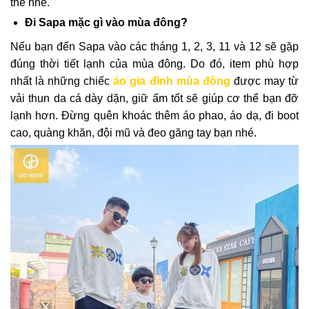
thể nhé.
Đi Sapa mặc gì vào mùa đông?
Nếu bạn đến Sapa vào các tháng 1, 2, 3, 11 và 12 sẽ gặp
đúng thời tiết lạnh của mùa đông. Do đó, item phù hợp
nhất là những chiếc
áo gia đình mùa đông
được may từ
vải thun da cá dày dặn, giữ ấm tốt sẽ giúp cơ thể bạn đỡ
lạnh hơn. Đừng quên khoác thêm áo phao, áo dạ, đi boot
cao, quàng khăn, đội mũ và đeo găng tay bạn nhé.