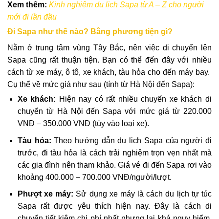
Xem thêm:
Kinh nghiệm du lịch Sapa từ A – Z cho người
mới đi lần đầu
Đi Sapa như thế nào? Bằng phương tiện gì?
Nằm ở trung tâm vùng Tây Bắc, nên việc di chuyển lên
Sapa cũng rất thuận tiện. Bạn có thể đến đây với nhiều
cách từ xe máy, ô tô, xe khách, tàu hỏa cho đến máy bay.
Cụ thể về mức giá như sau (tính từ Hà Nội đến Sapa):
Xe khách:
Hiện nay có rất nhiều chuyến xe khách di
chuyển từ Hà Nội đến Sapa với mức giá từ 220.000
VNĐ – 350.000 VNĐ (tùy vào loại xe).
Tàu hỏa:
Theo hướng dẫn du lịch Sapa của người đi
trước, đi tàu hỏa là cách trải nghiệm trọn vẹn nhất mà
các gia đình nên tham khảo. Giá vé đi đến Sapa rơi vào
khoảng 400.000 – 700.000 VNĐ/người/lượt.
Phượt xe máy:
Sử dụng xe máy là cách du lịch tự túc
Sapa rất được yêu thích hiện nay. Đây là cách di
chuyển tiết kiệm chi phí nhất nhưng lại khá nguy hiểm,