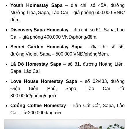
Youth Homestay Sapa
– địa chỉ: số 45A, đường
Mường Hoa, Sapa, Lào Cai – giá phòng 600.000 VNĐ/
đêm
Discovery Sapa Homestay
– địa chỉ: số 61, Sapa, Lào
Cai – giá phòng 400.000 VNĐ/phòng/đêm.
Secret Garden Homestay Sapa
– địa chỉ: số 56,
đường Violet, Sapa – 500.000 VNĐ/phòng/đêm.
Lá Đỏ Homestay Sapa
– số 31, đường Hoàng Liên,
Sapa, Lào Cai
Love House Homestay Sapa
– số 02/433, đường
Điện Biên Phủ, Sapa, Lào Cai -từ
800.000đ/phòng/người
Coóng Coffee Homestay
– Bản Cát Cát, Sapa, Lào
Cai – từ 200.000đ/người