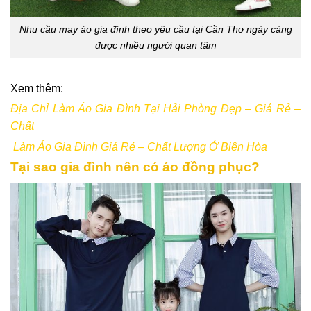
Nhu cầu may áo gia đình theo yêu cầu tại Cần Thơ ngày càng
được nhiều người quan tâm
Xem thêm:
Địa Chỉ Làm Áo Gia Đình Tại Hải Phòng Đẹp – Giá Rẻ –
Chất
Làm Áo Gia Đình Giá Rẻ – Chất Lượng Ở Biên Hòa
Tại sao gia đình nên có áo đồng phục?