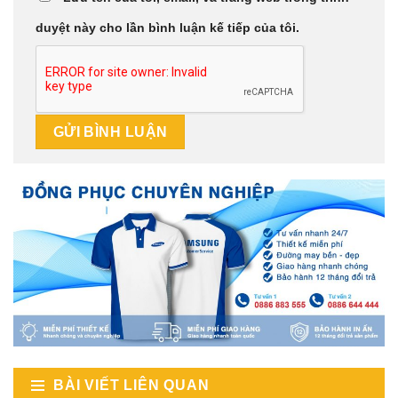
duyệt này cho lần bình luận kế tiếp của tôi.
BÀI VIẾT LIÊN QUAN