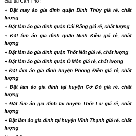
cầu tại Cần Thơ:
+ Đặt may áo gia đình quận Bình Thủy giá rẻ, chất
lượng
+ Đặt làm áo gia đình quận Cái Răng giá rẻ, chất lượng
+ Đặt làm áo gia đình quận Ninh Kiều giá rẻ, chất
lượng
+ Đặt làm áo gia đình quận Thốt Nốt giá rẻ, chất lượng
+ Đặt làm áo gia đình quận Ô Môn giá rẻ, chất lượng
+ Đặt làm áo gia đình huyện Phong Điền giá rẻ, chất
lượng
+ Đặt làm áo gia đình tại huyện Cờ Đỏ giá rẻ, chất
lượng
+ Đặt làm áo gia đình tại huyện Thới Lai giá rẻ, chất
lượng
+ Đặt làm áo gia đình tại huyện Vĩnh Thạnh giá rẻ, chất
lượng