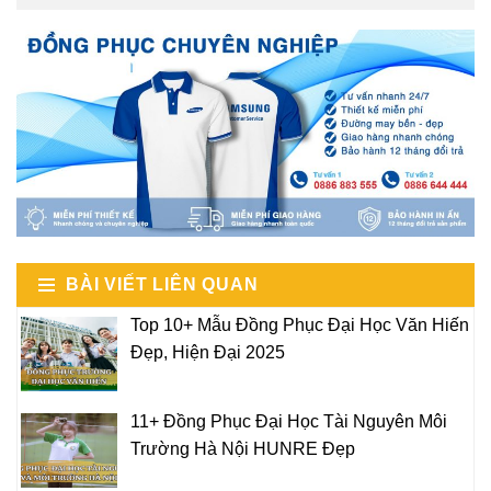
BÀI VIẾT LIÊN QUAN
Top 10+ Mẫu Đồng Phục Đại Học Văn Hiến
Đẹp, Hiện Đại 2025
11+ Đồng Phục Đại Học Tài Nguyên Môi
Trường Hà Nội HUNRE Đẹp