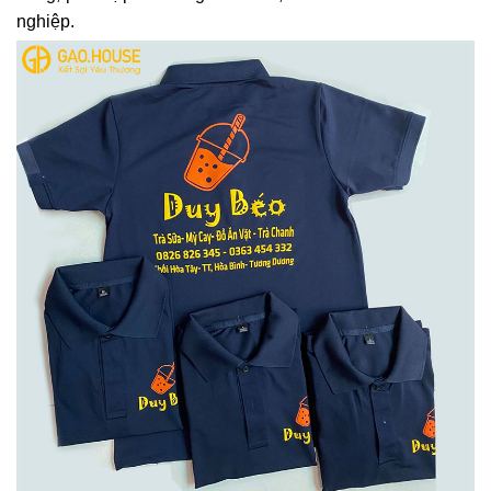
nghiệp.