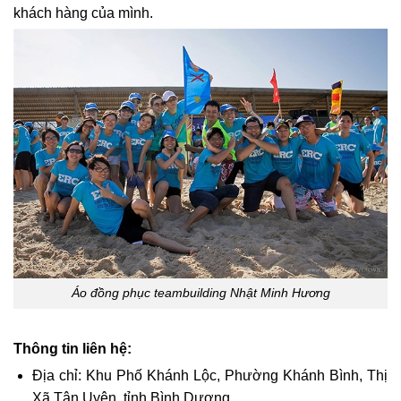
khách hàng của mình.
Áo đồng phục teambuilding Nhật Minh Hương
Thông tin liên hệ:
Địa chỉ: Khu Phố Khánh Lộc, Phường Khánh Bình, Thị
Xã Tân Uyên, tỉnh Bình Dương