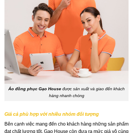
Áo đồng phục Gạo House
được sản xuất và giao đến khách
hàng nhanh chóng
Giá cả phù hợp với nhiều nhóm đối tượng
Bên cạnh việc mang đến cho khách hàng những sản phẩm
đạt chất lượng tốt, Gạo House còn đưa ra mức giá vô cùng