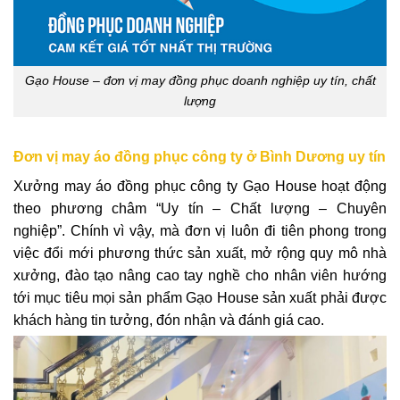
Gạo House – đơn vị may đồng phục doanh nghiệp uy tín, chất
lượng
Đơn vị may áo đồng phục công ty ở Bình Dương uy tín
Xưởng may áo đồng phục công ty Gạo House hoạt động
theo phương châm
“Uy tín – Chất lượng – Chuyên
nghiệp”. Chính vì vậy, mà đơn vị luôn đi tiên phong trong
việc đổi mới phương thức sản xuất, mở rộng quy mô nhà
xưởng, đào tạo nâng cao tay nghề cho nhân viên hướng
tới mục tiêu mọi sản phẩm Gạo House sản xuất phải được
khách hàng tin tưởng, đón nhận và đánh giá cao.