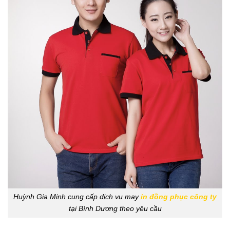
Huỳnh Gia Minh cung cấp dịch vụ may
in đồng phục công ty
tại Bình Dương theo yêu cầu