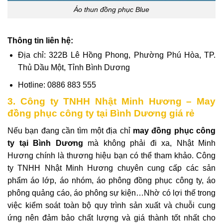
Áo thun đồng phục Blue
Thông tin liên hệ:
Địa chỉ: 322B Lê Hồng Phong, Phường Phú Hòa, TP.
Thủ Dầu Một, Tỉnh Bình Dương
Hotline: 0886 883 555
3. Công ty TNHH Nhật Minh Hương – May
đồng phục công ty tại Bình Dương giá rẻ
Nếu bạn đang cần tìm một địa chỉ
may đồng phục công
ty tại Bình Dương
mà không phải đi xa, Nhật Minh
Hương chính là thương hiệu bạn có thể tham khảo. Công
ty TNHH Nhật Minh Hương chuyên cung cấp các sản
phẩm áo lớp, áo nhóm, áo phông đồng phục công ty, áo
phông quảng cáo, áo phông sự kiện…Nhờ
có lợi thế trong
việc kiểm soát toàn bộ quy trình sản xuất và chuỗi cung
ứng nên đảm bảo chất lượng và giá thành tốt nhất cho