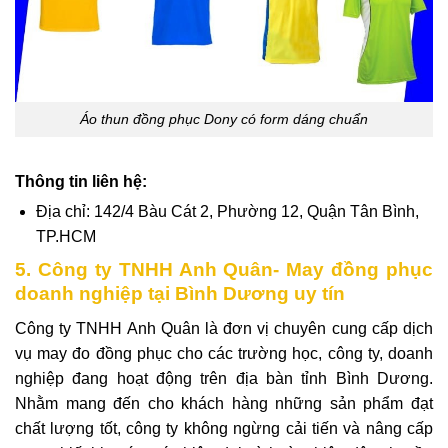
Áo thun đồng phục Dony có form dáng chuẩn
Thông tin liên hệ:
Địa chỉ: 142/4 Bàu Cát 2, Phường 12, Quận Tân Bình,
TP.HCM
5. Công ty TNHH Anh Quân- May đồng phục
doanh nghiệp tại Bình Dương uy tín
Công ty TNHH Anh Quân là đơn vị chuyên cung cấp dịch
vụ may đo đồng phục cho các trường học, công ty, doanh
nghiệp đang hoạt động trên địa bàn tỉnh Bình Dương.
Nhằm mang đến cho khách hàng những sản phẩm đạt
chất lượng tốt, công ty không ngừng cải tiến và nâng cấp