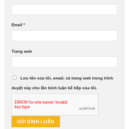
Email
*
Trang web
Lưu tên của tôi, email, và trang web trong trình
duyệt này cho lần bình luận kế tiếp của tôi.