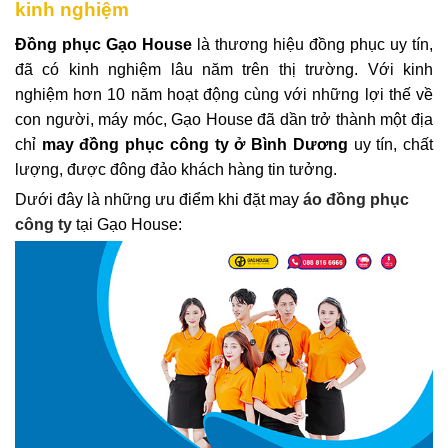
kinh nghiệm
Đồng phục Gạo House
là thương hiệu đồng phục uy tín,
đã có kinh nghiệm lâu năm trên thị trường. Với kinh
nghiệm hơn 10 năm hoạt động cùng với những lợi thế về
con người, máy móc, Gạo House đã dần trở thành một địa
chỉ
may đồng phục công ty ở Bình Dương
uy tín, chất
lượng, được đông đảo khách hàng tin tưởng.
Dưới đây là những ưu điểm khi đặt may
áo đồng phục
công ty
tại Gạo House: