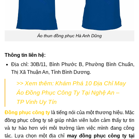
Áo thun đồng phục Hà Anh Dũng
Thông tin liên hệ:
Địa chỉ: 30B/11, Bình Phước B, Phường Bình Chuẩn,
Thị Xã Thuận An, Tỉnh Bình Dương.
>> Xem thêm:
Khám Phá 10 Địa Chỉ May
Áo Đồng Phục Công Ty Tại Nghệ An –
TP Vinh Uy Tín
Đồng phục công ty
là tiếng nói của một thương hiệu. Mặc
đồng phục công ty sẽ giúp nhân viên luôn cảm thấy tự tin
và tự hào hơn với môi trường làm việc mình đang công
tác. Lựa chọn một địa chỉ
may đồng phục công ty tại