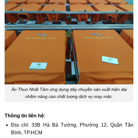
Áo Thun Nhất Tâm ứng dụng dây chuyền sản xuất hiện đại
nhằm nâng cao chất lượng dịch vụ may mặc.
Thông tin liên hệ:
Địa chỉ: 33B Hà Bá Tường, Phường 12, Quận Tân
Bình, TP.HCM