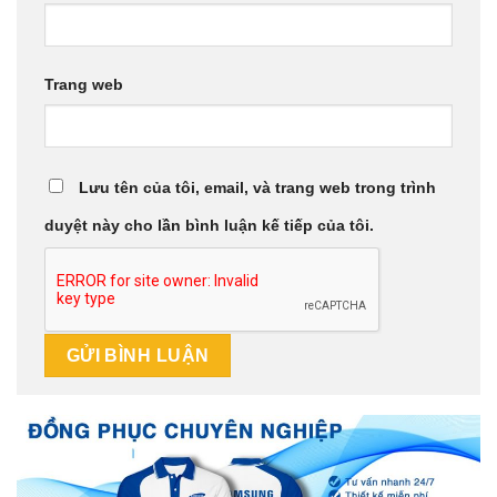
Trang web
Lưu tên của tôi, email, và trang web trong trình
duyệt này cho lần bình luận kế tiếp của tôi.