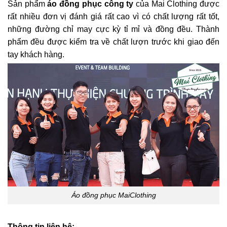
Sản phẩm
áo đồng phục công ty
của Mai Clothing được
rất nhiều đơn vị đánh giá rất cao vì có chất lượng rất tốt,
những đường chỉ may cực kỳ tỉ mỉ và đồng đều. Thành
phẩm đều được kiểm tra về chất lượn trước khi giao đến
tay khách hàng.
Áo đồng phục MaiClothing
Thông tin liên hệ: