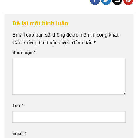
Để lại một bình luận
Email của bạn sẽ không được hiển thị công khai.
Các trường bắt buộc được đánh dấu
*
Bình luận
*
Tên
*
Email
*