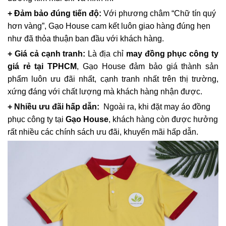
+ Đảm bảo đúng tiến độ:
Với phương châm “Chữ tín quý
hơn vàng”, Gạo House cam kết luôn giao hàng đúng hẹn
như đã thỏa thuận ban đầu với khách hàng.
+ Giá cả cạnh tranh:
Là địa chỉ
may đồng phục công ty
giá rẻ tại TPHCM
, Gạo House đảm bảo giá thành sản
phẩm luôn ưu đãi nhất, cạnh tranh nhất trên thị trường,
xứng đáng với chất lượng mà khách hàng nhận được.
+ Nhiều ưu đãi hấp dẫn:
Ngoài ra, khi đặt may áo đồng
phục công ty tại
Gạo House
, khách hàng còn được hưởng
rất nhiều các chính sách ưu đãi, khuyến mãi hấp dẫn.