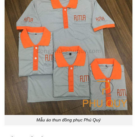
Mẫu áo thun đồng phục Phú Quý