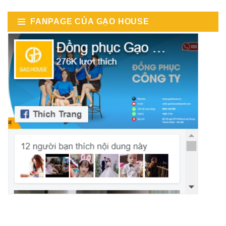
FANPAGE CỦA GẠO HOUSE