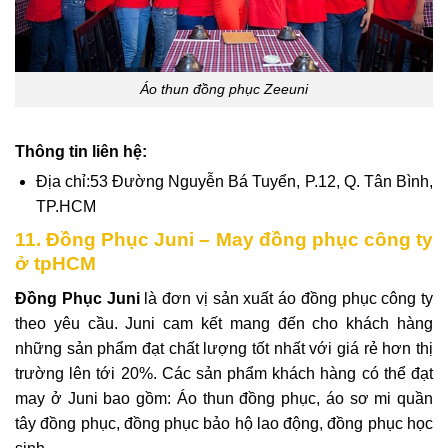
Áo thun đồng phục Zeeuni
Thông tin liên hệ:
Địa chỉ:53 Đường Nguyễn Bá Tuyển, P.12, Q. Tân Bình,
TP.HCM
11. Đồng Phục Juni – May đồng phục công ty
ở tpHCM
Đồng Phục Juni
là đơn vị sản xuất áo đồng phục công ty
theo yêu cầu. Juni cam kết mang đến cho khách hàng
những sản phẩm đạt chất lượng tốt nhất với giá rẻ hơn thị
trường lên tới 20%. Các sản phẩm khách hàng có thể đạt
may ở Juni bao gồm:
Áo thun đồng phục, áo sơ mi quần
tây đồng phục, đồng phục bảo hộ lao động, đồng phục học