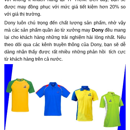
được may đồng phục với mức giá tiết kiệm hơn 20% so
với giá thị trường.
Dony luôn chú trọng đến chất lượng sản phẩm, nhờ vậy
mà các sản phẩm quần áo từ xưởng may
Dony
đều mang
lại cho khách hàng những trải nghiệm hài lòng nhất. Nếu
theo dõi qua các kênh truyền thông của Dony, bạn sẽ dễ
dàng nhận thấy được rất nhiều những phản hồi tích cực
từ khách hàng trên cả nước.