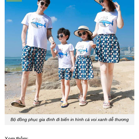
Bộ đồng phục gia đình đi biển in hình cá voi xanh dễ thương
Xem thêm: