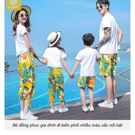
Bộ đồng phục gia đình đi biển phối nhiều màu sắc nổi bật