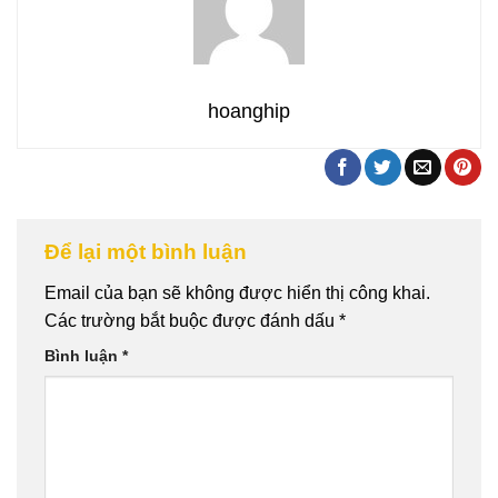
hoanghip
Để lại một bình luận
Email của bạn sẽ không được hiển thị công khai.
Các trường bắt buộc được đánh dấu
*
Bình luận
*