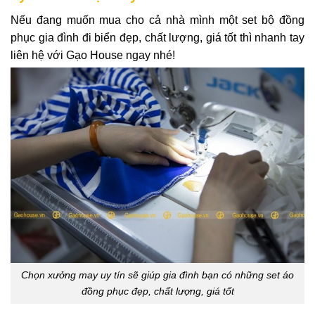
Nếu đang muốn mua cho cả nhà mình một set bộ đồng
phục gia đình đi biển đẹp, chất lượng, giá tốt thì nhanh tay
liên hệ với Gạo House ngay nhé!
Chọn xưởng may uy tín sẽ giúp gia đình bạn có những set áo
đồng phục đẹp, chất lượng, giá tốt