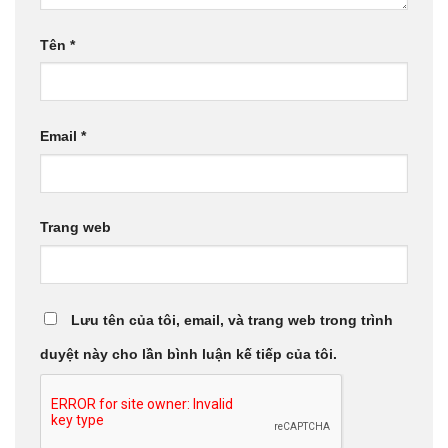
Tên
*
Email
*
Trang web
Lưu tên của tôi, email, và trang web trong trình
duyệt này cho lần bình luận kế tiếp của tôi.