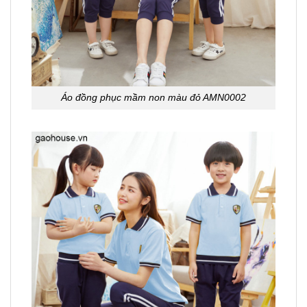
Áo đồng phục mầm non màu đỏ AMN0002