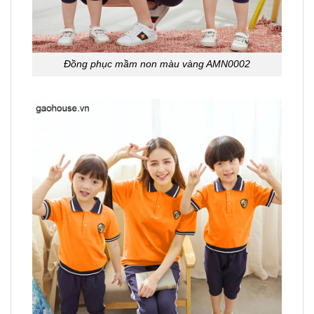
Đồng phục mầm non màu vàng AMN0002