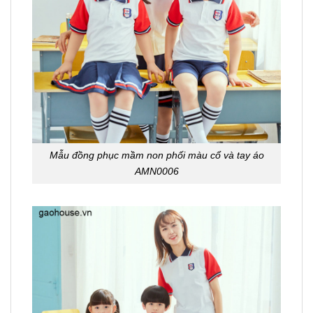
Mẫu đồng phục mầm non phối màu cổ và tay áo
AMN0006