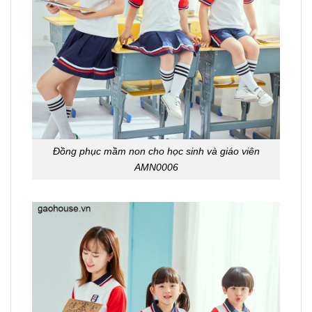
Đồng phục mầm non cho học sinh và giáo viên
AMN0006