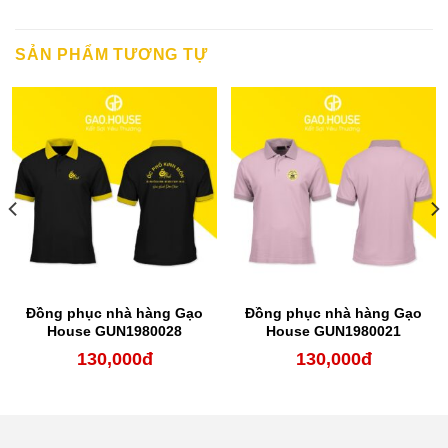
SẢN PHẨM TƯƠNG TỰ
Đồng phục nhà hàng Gạo
Đồng phục nhà hàng Gạo
House GUN1980028
House GUN1980021
130,000
đ
130,000
đ