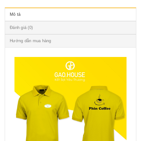
Mô tả
Đánh giá (0)
Hướng dẫn mua hàng