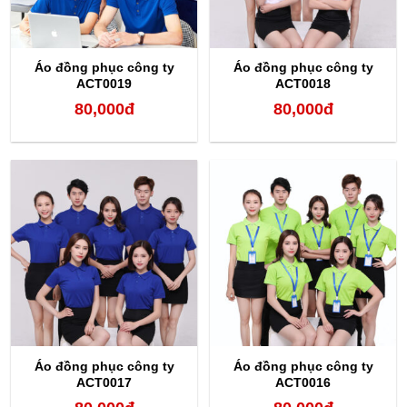
Áo đồng phục công ty
Áo đồng phục công ty
ACT0019
ACT0018
80,000
đ
80,000
đ
Áo đồng phục công ty
Áo đồng phục công ty
ACT0017
ACT0016