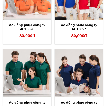
Áo đồng phục công ty
Áo đồng phục công ty
ACT0028
ACT0027
80,000
đ
80,000
đ
Áo đồng phục công ty
Áo đồng phục công ty