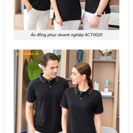
Áo đồng phục doanh nghiệp ACT0020