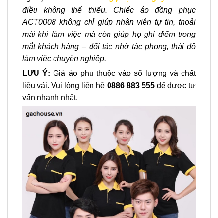
điều không thể thiếu. Chiếc áo đồng phục
ACT0008 không chỉ giúp nhân viên tự tin, thoải
mái khi làm việc mà còn giúp họ ghi điểm trong
mắt khách hàng – đối tác nhờ tác phong, thái độ
làm việc chuyên nghiệp.
LƯU Ý:
Giá áo phụ thuộc vào số lượng và chất
liệu vải. Vui lòng liên hệ
0886 883 555
để được tư
vấn nhanh nhất.