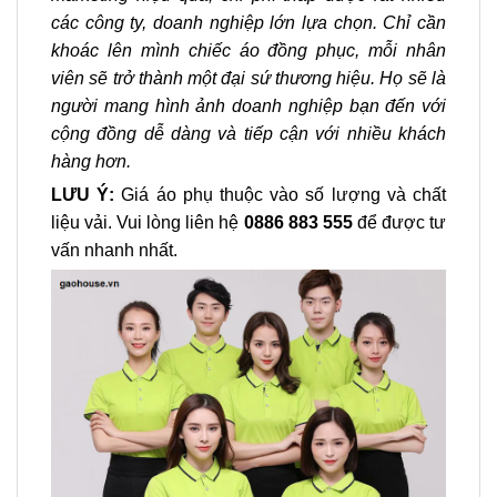
các công ty, doanh nghiệp lớn lựa chọn. Chỉ cần
khoác lên mình chiếc áo đồng phục, mỗi nhân
viên sẽ trở thành một đại sứ thương hiệu. Họ sẽ là
người mang hình ảnh doanh nghiệp bạn đến với
cộng đồng dễ dàng và tiếp cận với nhiều khách
hàng hơn.
LƯU Ý:
Giá áo phụ thuộc vào số lượng và chất
liệu vải. Vui lòng liên hệ
0886 883 555
để được tư
vấn nhanh nhất.