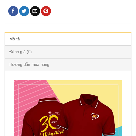
Mô tả
Đánh giá (0)
Hướng dẫn mua hàng