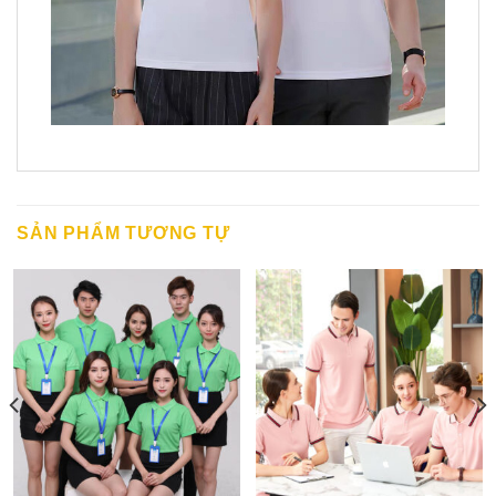
SẢN PHẨM TƯƠNG TỰ