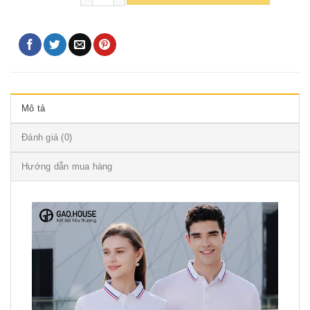
Mô tả
Đánh giá (0)
Hướng dẫn mua hàng