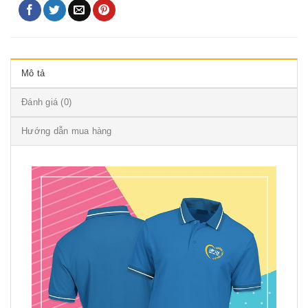
Mô tả
Đánh giá (0)
Hướng dẫn mua hàng