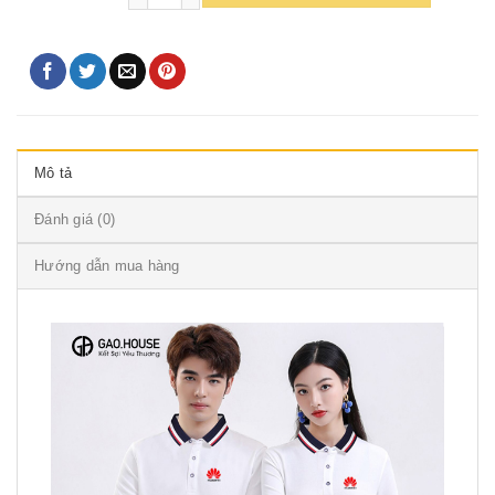
Mô tả
Đánh giá (0)
Hướng dẫn mua hàng