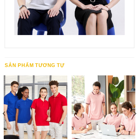
SẢN PHẨM TƯƠNG TỰ