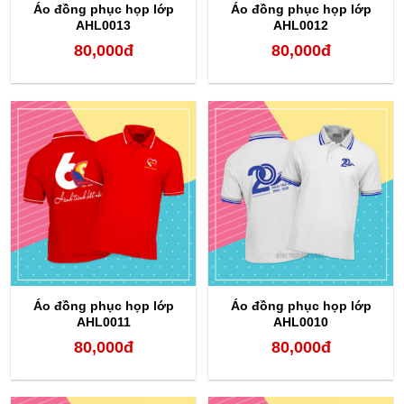
Áo đồng phục họp lớp
Áo đồng phục họp lớp
AHL0013
AHL0012
80,000
đ
80,000
đ
Áo đồng phục họp lớp
Áo đồng phục họp lớp
AHL0011
AHL0010
80,000
đ
80,000
đ