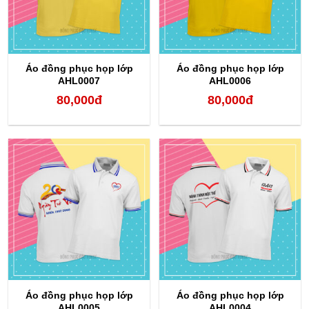
Áo đồng phục họp lớp
Áo đồng phục họp lớp
AHL0007
AHL0006
80,000
đ
80,000
đ
Áo đồng phục họp lớp
Áo đồng phục họp lớp
AHL0005
AHL0004