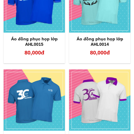
Áo đồng phục họp lớp
Áo đồng phục họp lớp
AHL0015
AHL0014
80,000
đ
80,000
đ