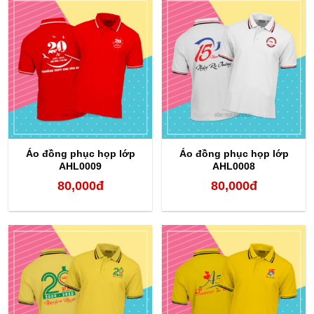
Áo đồng phục họp lớp
Áo đồng phục họp lớp
AHL0009
AHL0008
80,000
đ
80,000
đ