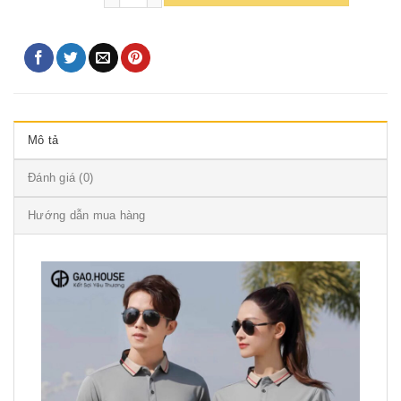
Mô tả
Đánh giá (0)
Hướng dẫn mua hàng