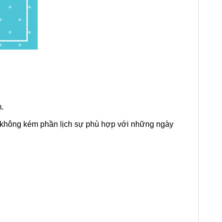
.
g không kém phần lịch sự phù hợp với những ngày