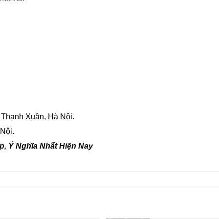
 Thanh Xuân, Hà Nội.
Nội.
, Ý Nghĩa Nhất Hiện Nay