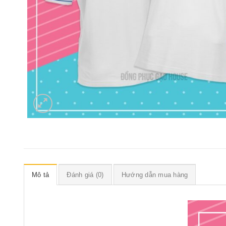
Mô tả
Đánh giá (0)
Hướng dẫn mua hàng