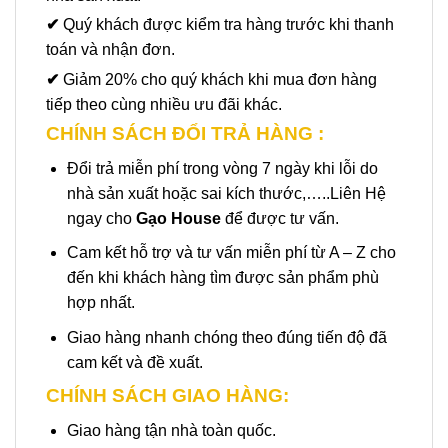
✔
Quý khách được kiểm tra hàng trước khi thanh
toán và nhận đơn.
✔
Giảm 20% cho quý khách khi mua đơn hàng
tiếp theo cùng nhiều ưu đãi khác.
CHÍNH SÁCH ĐỔI TRẢ HÀNG :
Đổi trả miễn phí trong vòng 7 ngày khi lỗi do
nhà sản xuất hoặc sai kích thước,…..Liên Hệ
ngay cho
Gạo House
để được tư vấn.
Cam kết hỗ trợ và tư vấn miễn phí từ A – Z cho
đến khi khách hàng tìm được sản phẩm phù
hợp nhất.
Giao hàng nhanh chóng theo đúng tiến độ đã
cam kết và đề xuất.
CHÍNH SÁCH GIAO HÀNG:
Giao hàng tận nhà toàn quốc.