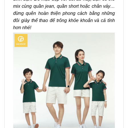
mix cùng quần jean, quần short hoặc chân váy…
đừng quên hoàn thiện phong cách bằng những
đôi giày thể thao để trông khỏe khoắn và cá tính
hơn nhé!