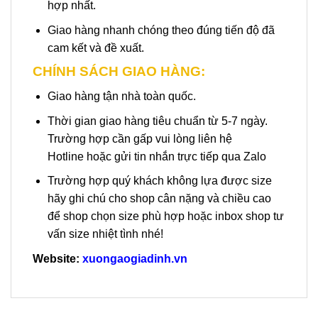
hợp nhất.
Giao hàng nhanh chóng theo đúng tiến độ đã
cam kết và đề xuất.
CHÍNH SÁCH GIAO HÀNG:
Giao hàng tận nhà toàn quốc.
Thời gian giao hàng tiêu chuẩn từ 5-7 ngày.
Trường hợp cần gấp vui lòng liên hệ
Hotline hoặc gửi tin nhắn trực tiếp qua Zalo
Trường hợp quý khách không lựa được size
hãy ghi chú cho shop cân nặng và chiều cao
để shop chọn size phù hợp hoặc inbox shop tư
vấn size nhiệt tình nhé!
Website:
xuongaogiadinh.vn