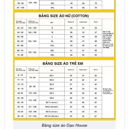
Bảng size áo Gạo House